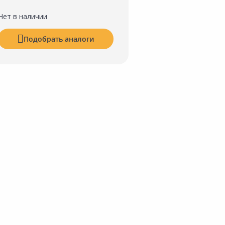
Нет в наличии
Подобрать аналоги