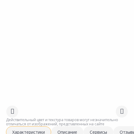
Действительный цвет и текстура товаров могут незначительно
отличаться от изображений, представленных на сайте
Характеристики
Описание
Сервисы
Отзыв