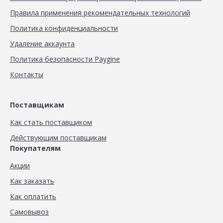
Правила применения рекомендательных технологий
Политика конфиденциальности
Удаление аккаунта
Политика безопасности Paygine
Контакты
Поставщикам
Как стать поставщиком
Действующим поставщикам
Покупателям
Акции
Как заказать
Как оплатить
Самовывоз