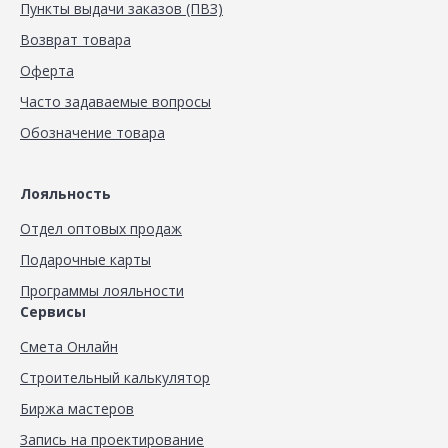
Пункты выдачи заказов (ПВЗ)
Возврат товара
Оферта
Часто задаваемые вопросы
Обозначение товара
Лояльность
Отдел оптовых продаж
Подарочные карты
Программы лояльности
Сервисы
Смета Онлайн
Строительный калькулятор
Биржа мастеров
Запись на проектирование