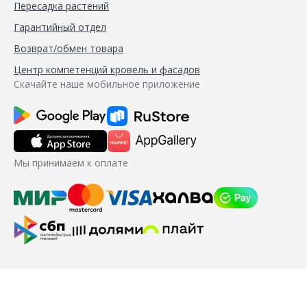
Пересадка растений
Гарантийный отдел
Возврат/обмен товара
Центр компетенций кровель и фасадов
Скачайте наше мобильное приложение
Мы принимаем к оплате