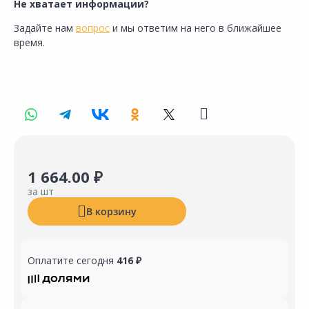
Не хватает информации?
Задайте нам
вопрос
и мы ответим на него в ближайшее
время.
1 664.00 ₽
за шт
В корзину
Оплатите сегодня
416 ₽