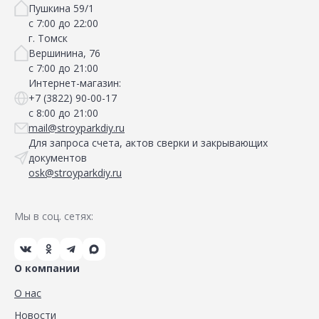
Пушкина 59/1
с 7:00 до 22:00
г. Томск
Вершинина, 76
с 7:00 до 21:00
Интернет-магазин:
+7 (3822) 90-00-17
с 8:00 до 21:00
mail@stroyparkdiy.ru
Для запроса счета, актов сверки и закрывающих
документов
osk@stroyparkdiy.ru
Мы в соц. сетях:
О компании
О нас
Новости