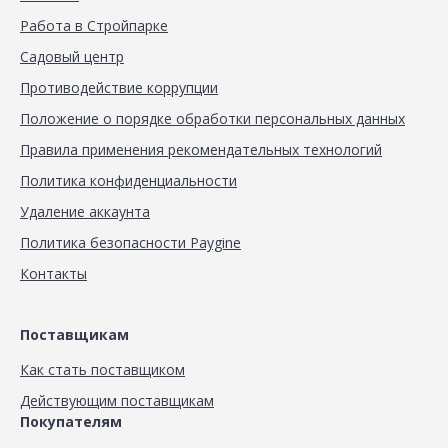
Работа в Стройпарке
Садовый центр
Противодействие коррупции
Положение о порядке обработки персональных данных
Правила применения рекомендательных технологий
Политика конфиденциальности
Удаление аккаунта
Политика безопасности Paygine
Контакты
Поставщикам
Как стать поставщиком
Действующим поставщикам
Покупателям