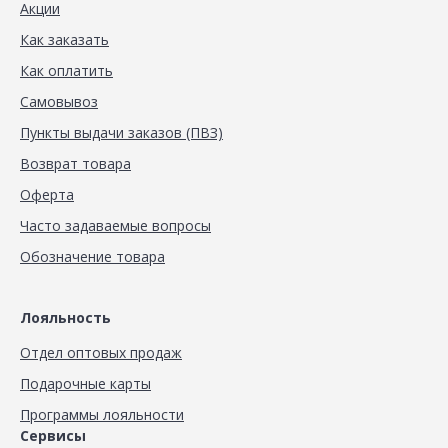
Акции
Как заказать
Как оплатить
Самовывоз
Пункты выдачи заказов (ПВЗ)
Возврат товара
Оферта
Часто задаваемые вопросы
Обозначение товара
Лояльность
Отдел оптовых продаж
Подарочные карты
Программы лояльности
Сервисы