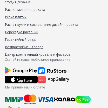
Студия дизайна
Распил металлопроката
Резка плитки
Расчёт кухни и составление дизайн-проекта
Пересадка растений
Гарантийный отдел
Возврат/обмен товара
Центр компетенций кровель и фасадов
Скачайте наше мобильное приложение
Мы принимаем к оплате