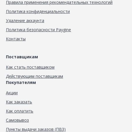
Правила применения рекомендательных технологий
Политика конфиденциальности
Удаление аккаунта
Политика безопасности Paygine
Контакты
Поставщикам
Как стать поставщиком
Действующим поставщикам
Покупателям
Акции
Как заказать
Как оплатить
Самовывоз
Пункты выдачи заказов (ПВЗ)