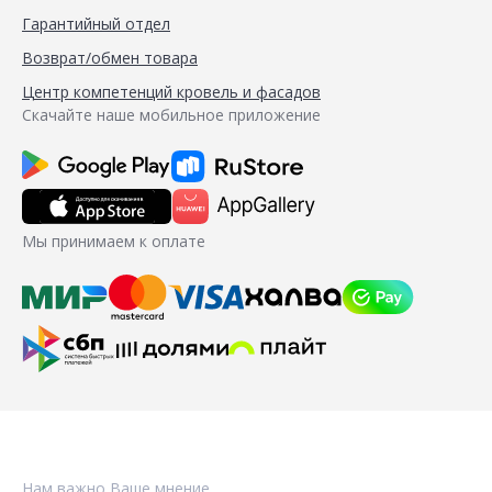
Гарантийный отдел
Возврат/обмен товара
Центр компетенций кровель и фасадов
Скачайте наше мобильное приложение
Мы принимаем к оплате
Нам важно Ваше мнение