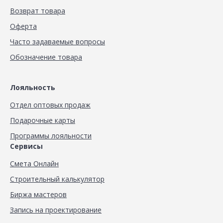
Возврат товара
Оферта
Часто задаваемые вопросы
Обозначение товара
Лояльность
Отдел оптовых продаж
Подарочные карты
Программы лояльности
Сервисы
Смета Онлайн
Строительный калькулятор
Биржа мастеров
Запись на проектирование