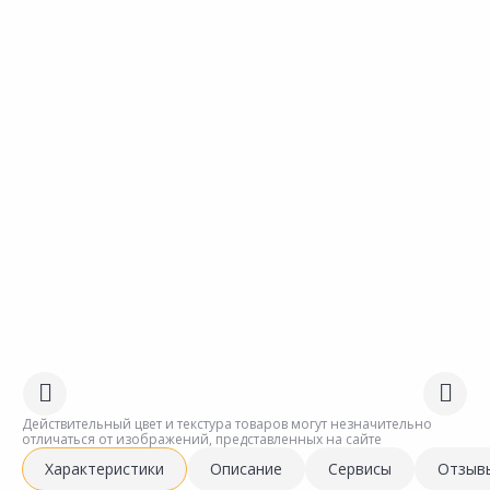
Действительный цвет и текстура товаров могут незначительно
отличаться от изображений, представленных на сайте
Характеристики
Описание
Сервисы
Отзыв