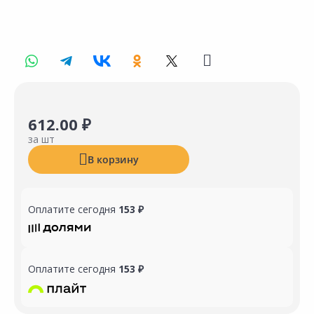
612.00 ₽
за шт
В корзину
Оплатите сегодня
153 ₽
Оплатите сегодня
153 ₽