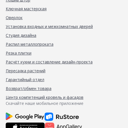
Ключная мастерская
Оверлок
Установка входных и межкомнатных дверей
Студия дизайна
Распил металлопроката
Резка плитки
Расчёт кухни и составление дизайн-проекта
Пересадка растений
Гарантийный отдел
Возврат/обмен товара
Центр компетенций кровель и фасадов
Скачайте наше мобильное приложение