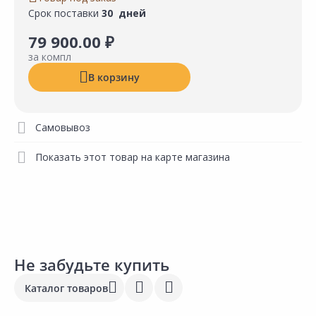
Срок поставки
30 дней
79 900.00 ₽
за компл
В корзину
Самовывоз
Показать этот товар на карте магазина
Не забудьте купить
Каталог товаров