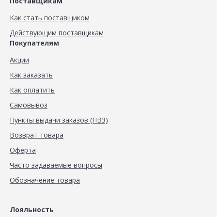
Поставщикам
Как стать поставщиком
Действующим поставщикам
Покупателям
Акции
Как заказать
Как оплатить
Самовывоз
Пункты выдачи заказов (ПВЗ)
Возврат товара
Оферта
Часто задаваемые вопросы
Обозначение товара
Лояльность