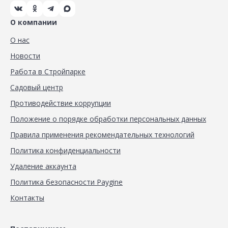
О компании
О нас
Новости
Работа в Стройпарке
Садовый центр
Противодействие коррупции
Положение о порядке обработки персональных данных
Правила применения рекомендательных технологий
Политика конфиденциальности
Удаление аккаунта
Политика безопасности Paygine
Контакты