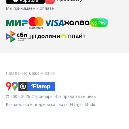
Мы принимаем к оплате
Нам важно Ваше мнение
© 2002-2026 Стройпарк. Все права защищены.
Разработка и поддержка сайта:
Fhtagn! Studio