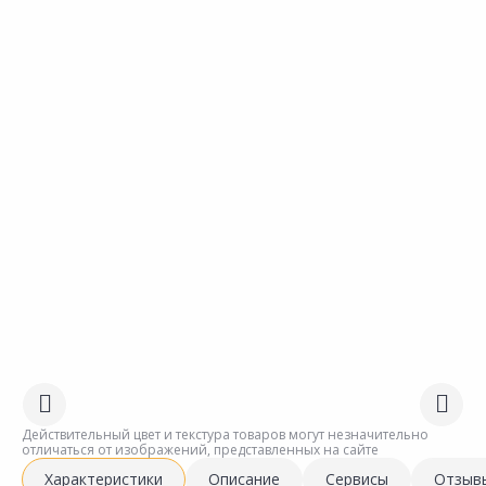
Действительный цвет и текстура товаров могут незначительно
отличаться от изображений, представленных на сайте
Характеристики
Описание
Сервисы
Отзыв