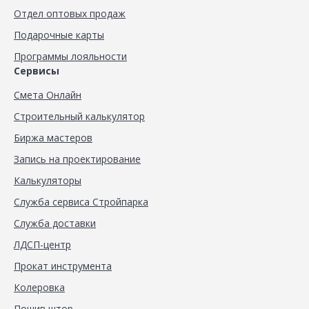
Отдел оптовых продаж
Подарочные карты
Программы лояльности
Сервисы
Смета Онлайн
Строительный калькулятор
Биржа мастеров
Запись на проектирование
Калькуляторы
Служба сервиса Стройпарка
Служба доставки
ЛДСП-центр
Прокат инструмента
Колеровка
Пошив штор