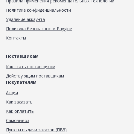
Правила применения рекомендательных технологий
Политика конфиденциальности
Удаление аккаунта
Политика безопасности Paygine
Контакты
Поставщикам
Как стать поставщиком
Действующим поставщикам
Покупателям
Акции
Как заказать
Как оплатить
Самовывоз
Пункты выдачи заказов (ПВЗ)