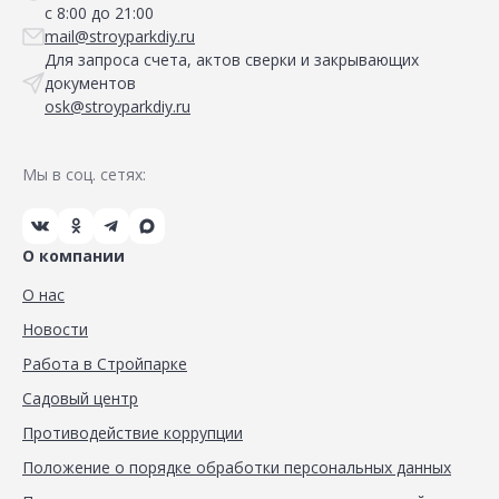
с 8:00 до 21:00
mail@stroyparkdiy.ru
Для запроса счета, актов сверки и закрывающих
документов
osk@stroyparkdiy.ru
Мы в соц. сетях:
О компании
О нас
Новости
Работа в Стройпарке
Садовый центр
Противодействие коррупции
Положение о порядке обработки персональных данных