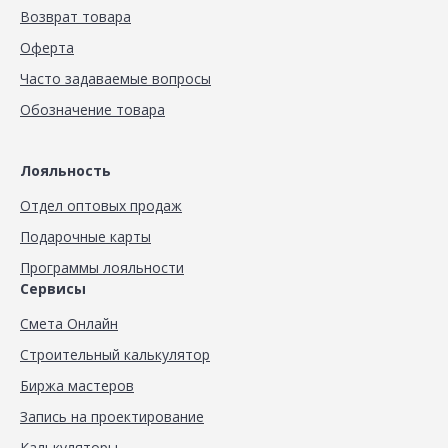
Возврат товара
Оферта
Часто задаваемые вопросы
Обозначение товара
Лояльность
Отдел оптовых продаж
Подарочные карты
Программы лояльности
Сервисы
Смета Онлайн
Строительный калькулятор
Биржа мастеров
Запись на проектирование
Калькуляторы