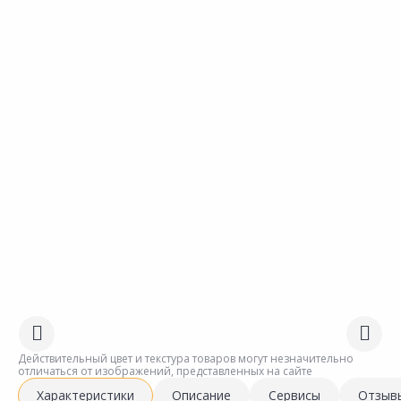
Действительный цвет и текстура товаров могут незначительно
отличаться от изображений, представленных на сайте
Характеристики
Описание
Сервисы
Отзыв