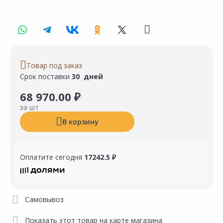
Товар под заказ
Срок поставки
30 дней
68 970.00 ₽
за шт
В корзину
Оплатите сегодня
17242.5 ₽
Самовывоз
Показать этот товар на карте магазина