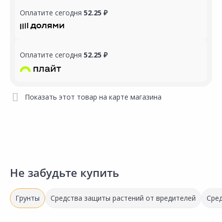
Оплатите сегодня
52.25 ₽
Оплатите сегодня
52.25 ₽
Показать этот товар на карте магазина
Не забудьте купить
Грунты
Средства защиты растений от вредителей
Сред