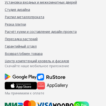
Установка входных и межкомнатных дверей
Студия дизайна
Распил металлопроката
Резка плитки
Расчёт кухни и составление дизайн-проекта
Пересадка растений
Гарантийный отдел
Возврат/обмен товара
Центр компетенций кровель и фасадов
Скачайте наше мобильное приложение
Мы принимаем к оплате