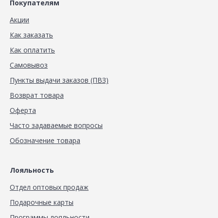
Покупателям
Акции
Как заказать
Как оплатить
Самовывоз
Пункты выдачи заказов (ПВЗ)
Возврат товара
Оферта
Часто задаваемые вопросы
Обозначение товара
Лояльность
Отдел оптовых продаж
Подарочные карты
Программы лояльности