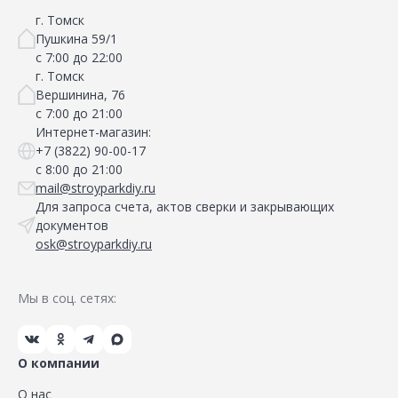
г. Томск
Пушкина 59/1
с 7:00 до 22:00
г. Томск
Вершинина, 76
с 7:00 до 21:00
Интернет-магазин:
+7 (3822) 90-00-17
с 8:00 до 21:00
mail@stroyparkdiy.ru
Для запроса счета, актов сверки и закрывающих
документов
osk@stroyparkdiy.ru
Мы в соц. сетях:
О компании
О нас