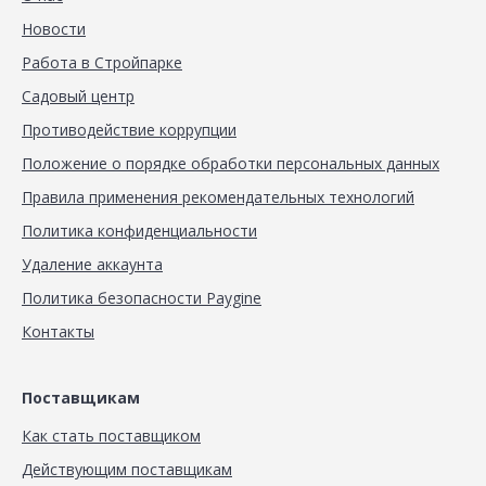
Новости
Работа в Стройпарке
Садовый центр
Противодействие коррупции
Положение о порядке обработки персональных данных
Правила применения рекомендательных технологий
Политика конфиденциальности
Удаление аккаунта
Политика безопасности Paygine
Контакты
Поставщикам
Как стать поставщиком
Действующим поставщикам