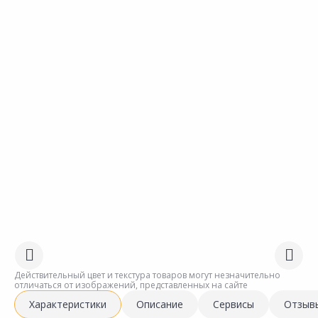
Действительный цвет и текстура товаров могут незначительно
отличаться от изображений, представленных на сайте
Характеристики
Описание
Сервисы
Отзыв