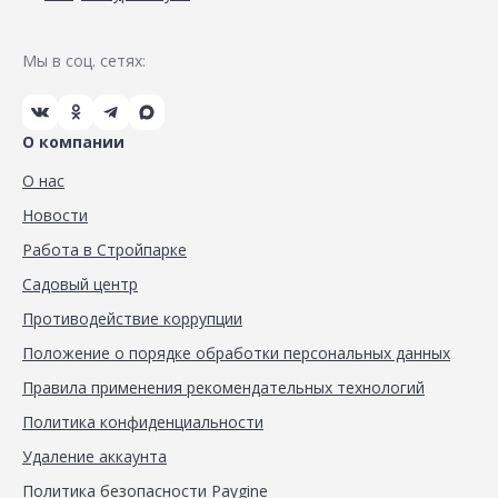
Мы в соц. сетях:
О компании
О нас
Новости
Работа в Стройпарке
Садовый центр
Противодействие коррупции
Положение о порядке обработки персональных данных
Правила применения рекомендательных технологий
Политика конфиденциальности
Удаление аккаунта
Политика безопасности Paygine