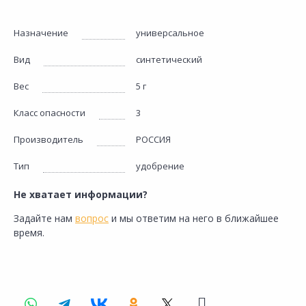
Назначение
универсальное
Вид
синтетический
Вес
5 г
Класс опасности
3
Производитель
РОССИЯ
Тип
удобрение
Не хватает информации?
Задайте нам
вопрос
и мы ответим на него в ближайшее
время.