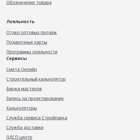
Обозначение товара
Лояльность
Отдел оптовых продаж
Подарочные карты
Программы лояльности
Сервисы
Смета Онлайн
Строительный калькулятор
Биржа мастеров
Запись на проектирование
Калькуляторы
Служба сервиса Стройпарка
Служба доставки
ЛДСП-центр