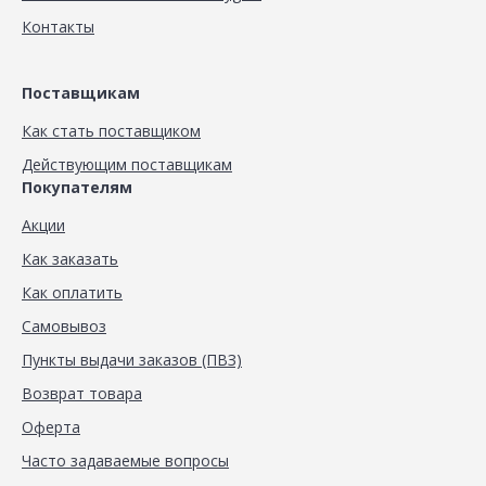
Контакты
Поставщикам
Как стать поставщиком
Действующим поставщикам
Покупателям
Акции
Как заказать
Как оплатить
Самовывоз
Пункты выдачи заказов (ПВЗ)
Возврат товара
Оферта
Часто задаваемые вопросы