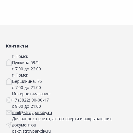
Контакты
г. Томск
Пушкина 59/1
с 7:00 до 22:00
г. Томск
Вершинина, 76
с 7:00 до 21:00
Интернет-магазин:
+7 (3822) 90-00-17
с 8:00 до 21:00
mail@stroyparkdiy.ru
Для запроса счета, актов сверки и закрывающих
документов
osk@stroyparkdiy.ru