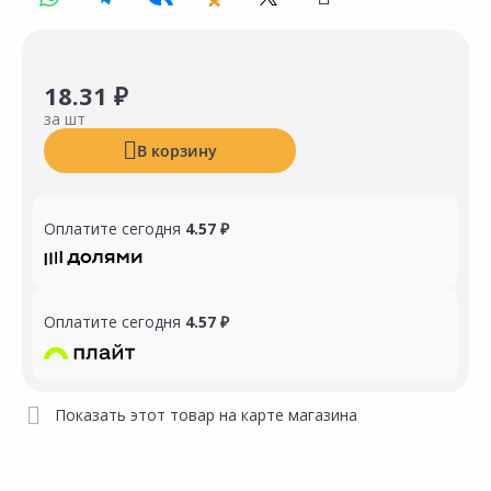
18.31 ₽
за шт
В корзину
Оплатите сегодня
4.57 ₽
Оплатите сегодня
4.57 ₽
Показать этот товар на карте магазина