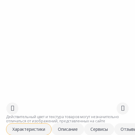
Действительный цвет и текстура товаров могут незначительно
отличаться от изображений, представленных на сайте
Характеристики
Описание
Сервисы
Отзыв