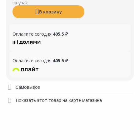
за упак
В корзину
Оплатите сегодня
405.5 ₽
Оплатите сегодня
405.5 ₽
Самовывоз
Показать этот товар на карте магазина