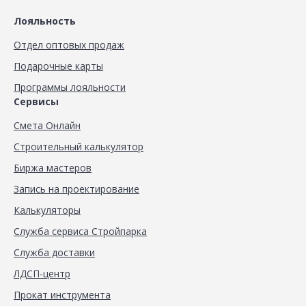
Лояльность
Отдел оптовых продаж
Подарочные карты
Программы лояльности
Сервисы
Смета Онлайн
Строительный калькулятор
Биржа мастеров
Запись на проектирование
Калькуляторы
Служба сервиса Стройпарка
Служба доставки
ЛДСП-центр
Прокат инструмента