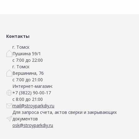
Контакты
г. Томск
Пушкина 59/1
с 7:00 до 22:00
г. Томск
Вершинина, 76
с 7:00 до 21:00
Интернет-магазин:
+7 (3822) 90-00-17
с 8:00 до 21:00
mail@stroyparkdiy.ru
Для запроса счета, актов сверки и закрывающих
документов
osk@stroyparkdiy.ru