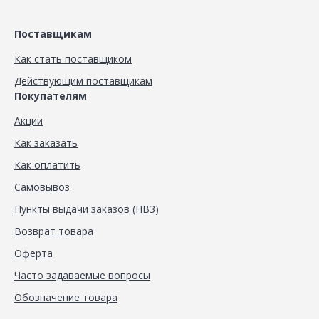
Поставщикам
Как стать поставщиком
Действующим поставщикам
Покупателям
Акции
Как заказать
Как оплатить
Самовывоз
Пункты выдачи заказов (ПВЗ)
Возврат товара
Оферта
Часто задаваемые вопросы
Обозначение товара