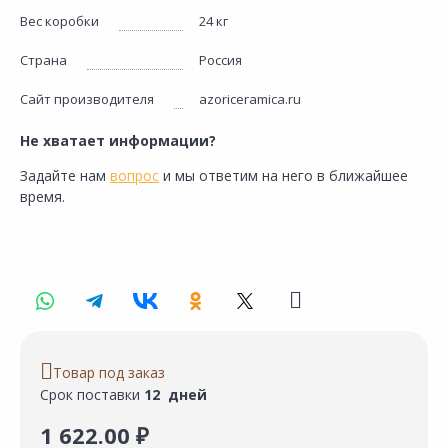
Вес коробки
24 кг
Страна
Россия
Сайт производителя
azoriceramica.ru
Не хватает информации?
Задайте нам
вопрос
и мы ответим на него в ближайшее
время.
Товар под заказ
Срок поставки
12 дней
1 622.00 ₽