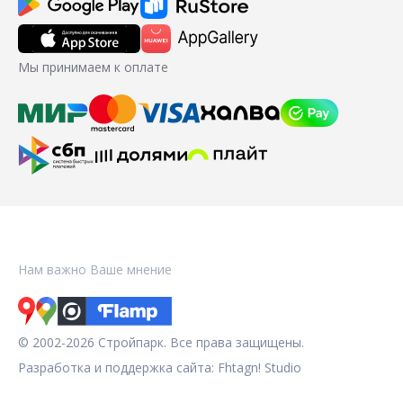
Мы принимаем к оплате
Нам важно Ваше мнение
© 2002-2026 Стройпарк. Все права защищены.
Разработка и поддержка сайта:
Fhtagn! Studio