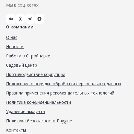
Мы в соц. сетях:
О компании
О нас
Новости
Работа в Стройпарке
Садовый центр
Противодействие коррупции
Положение о порядке обработки персональных данных
Правила применения рекомендательных технологий
Политика конфиденциальности
Удаление аккаунта
Политика безопасности Paygine
Контакты