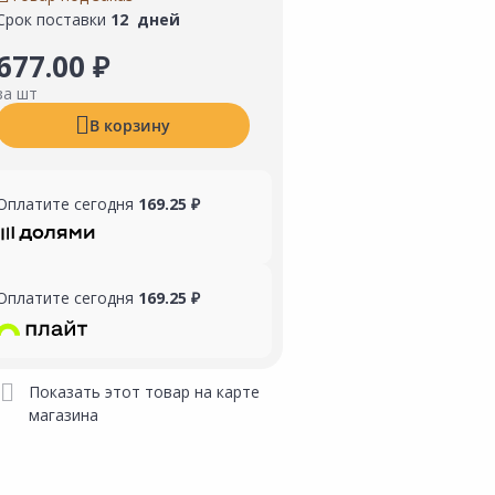
Срок поставки
12 дней
677.00 ₽
за шт
В корзину
Оплатите сегодня
169.25 ₽
Оплатите сегодня
169.25 ₽
Показать этот товар на карте
магазина