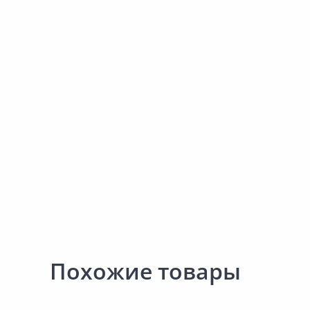
Наличие на складах
Наличие на склада
В корзину
В корзину
Похожие товары