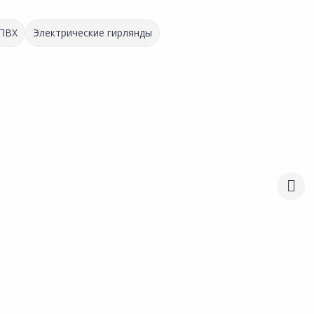
 ПВХ
Электрические гирлянды