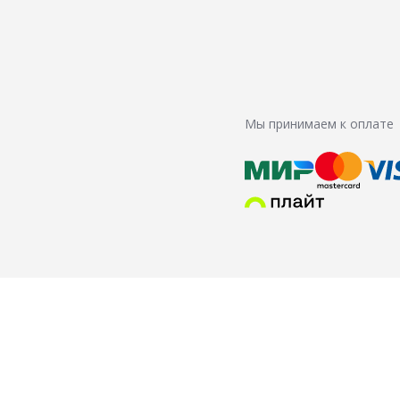
Мы принимаем к оплате