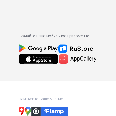
Скачайте наше мобильное приложение
Нам важно Ваше мнение