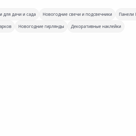
и для дачи и сада
Новогодние свечи и подсвечники
Панели
арков
Новогодние гирлянды
Декоративные наклейки