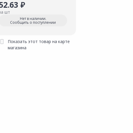
52.63 ₽
за шт
Нет в наличии.
Сообщить о поступлении
Показать этот товар на карте
магазина