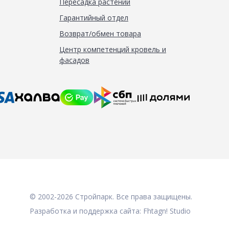
Пересадка растений
Гарантийный отдел
Возврат/обмен товара
Центр компетенций кровель и
фасадов
© 2002-2026 Стройпарк. Все права защищены.
Разработка и поддержка сайта:
Fhtagn! Studio