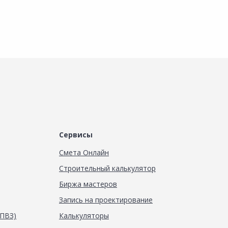
Сервисы
Смета Онлайн
Строительный калькулятор
Биржа мастеров
Запись на проектирование
(ПВЗ)
Калькуляторы