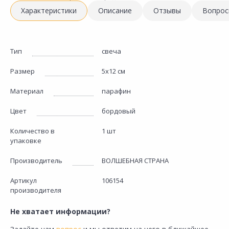
Характеристики
Описание
Отзывы
Вопрос
Тип
свеча
Размер
5х12 см
Материал
парафин
Цвет
бордовый
Количество в
1 шт
упаковке
Производитель
ВОЛШЕБНАЯ СТРАНА
Артикул
106154
производителя
Не хватает информации?