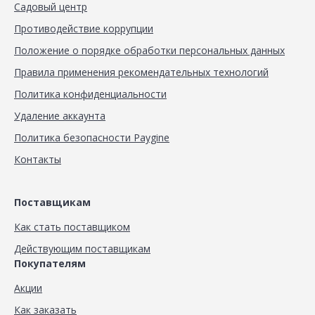
Садовый центр
Противодействие коррупции
Положение о порядке обработки персональных данных
Правила применения рекомендательных технологий
Политика конфиденциальности
Удаление аккаунта
Политика безопасности Paygine
Контакты
Поставщикам
Как стать поставщиком
Действующим поставщикам
Покупателям
Акции
Как заказать