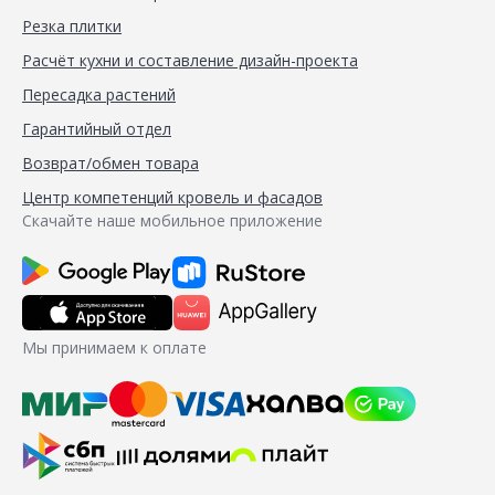
Резка плитки
Расчёт кухни и составление дизайн-проекта
Пересадка растений
Гарантийный отдел
Возврат/обмен товара
Центр компетенций кровель и фасадов
Скачайте наше мобильное приложение
Мы принимаем к оплате