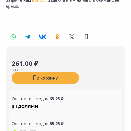
Задайте нам
вопрос
и мы ответим на него в ближайшее
время.
261.00 ₽
за шт
В корзину
Оплатите сегодня
65.25 ₽
Оплатите сегодня
65.25 ₽