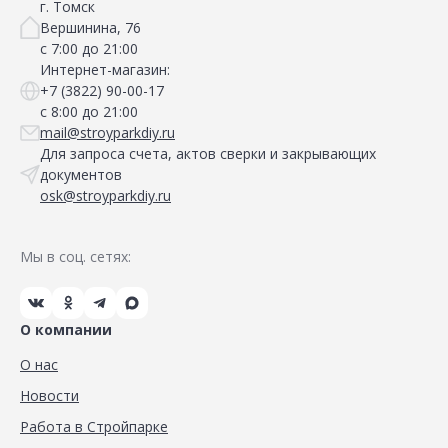
г. Томск
Вершинина, 76
с 7:00 до 21:00
Интернет-магазин:
+7 (3822) 90-00-17
с 8:00 до 21:00
mail@stroyparkdiy.ru
Для запроса счета, актов сверки и закрывающих
документов
osk@stroyparkdiy.ru
Мы в соц. сетях:
О компании
О нас
Новости
Работа в Стройпарке