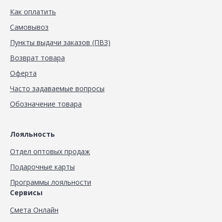
Как оплатить
Самовывоз
Пункты выдачи заказов (ПВЗ)
Возврат товара
Оферта
Часто задаваемые вопросы
Обозначение товара
Лояльность
Отдел оптовых продаж
Подарочные карты
Программы лояльности
Сервисы
Смета Онлайн