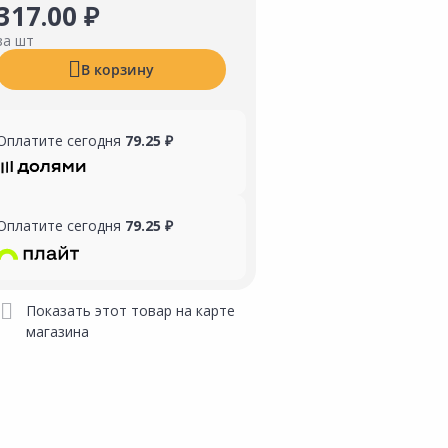
317.00 ₽
за шт
В корзину
Оплатите сегодня
79.25 ₽
Оплатите сегодня
79.25 ₽
Показать этот товар на карте
магазина