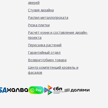
дверей
Студия дизайна
Распил металлопроката
Резка плитки
Расчёт кухни и составление дизайн-
проекта
Пересадка растений
Гарантийный отдел
Возврат/обмен товара
Центр компетенций кровель и
фасадов