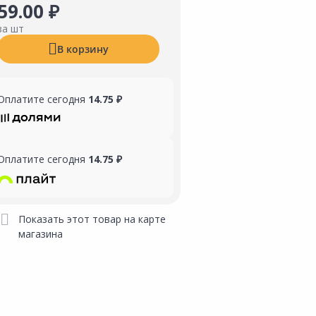
59.00 ₽
за шт
В корзину
Оплатите сегодня
14.75 ₽
Оплатите сегодня
14.75 ₽
Показать этот товар на карте
магазина