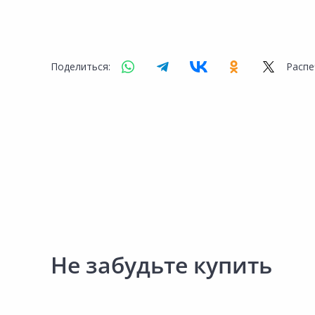
Поделиться:
Распе
Не забудьте купить