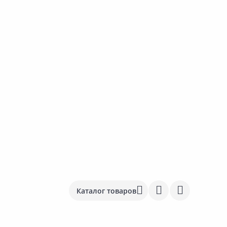
Каталог товаров