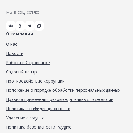
Мы в соц. сетях:
О компании
О нас
Новости
Работа в Стройпарке
Садовый центр
Противодействие коррупции
Положение о порядке обработки персональных данных
Правила применения рекомендательных технологий
Политика конфиденциальности
Удаление аккаунта
Политика безопасности Paygine