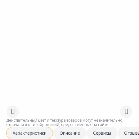
Действительный цвет и текстура товаров могут незначительно
отличаться от изображений, представленных на сайте
Характеристики
Описание
Сервисы
Отзыв