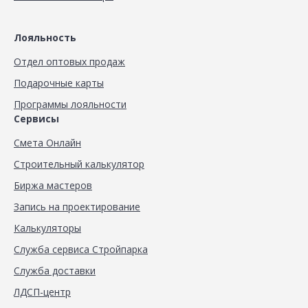
Лояльность
Отдел оптовых продаж
Подарочные карты
Программы лояльности
Сервисы
Смета Онлайн
Строительный калькулятор
Биржа мастеров
Запись на проектирование
Калькуляторы
Служба сервиса Стройпарка
Служба доставки
ЛДСП-центр