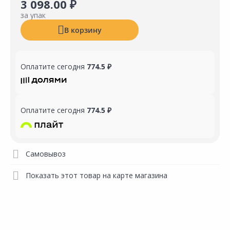
3 098.00 ₽
за упак
В корзину
Оплатите сегодня
774.5 ₽
Оплатите сегодня
774.5 ₽
Самовывоз
Показать этот товар на карте магазина