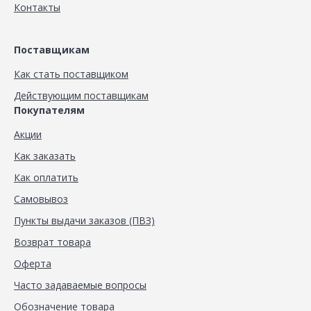
Контакты
Поставщикам
Как стать поставщиком
Действующим поставщикам
Покупателям
Акции
Как заказать
Как оплатить
Самовывоз
Пункты выдачи заказов (ПВЗ)
Возврат товара
Оферта
Часто задаваемые вопросы
Обозначение товара