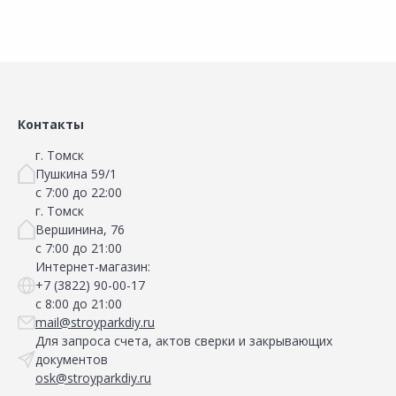
Контакты
г. Томск
Пушкина 59/1
с 7:00 до 22:00
г. Томск
Вершинина, 76
с 7:00 до 21:00
Интернет-магазин:
+7 (3822) 90-00-17
с 8:00 до 21:00
mail@stroyparkdiy.ru
Для запроса счета, актов сверки и закрывающих
документов
osk@stroyparkdiy.ru