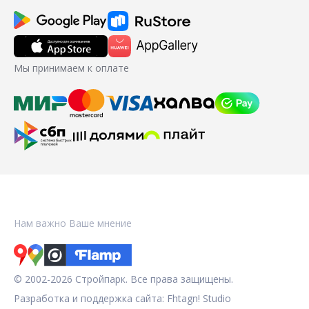
Мы принимаем к оплате
Нам важно Ваше мнение
© 2002-2026 Стройпарк. Все права защищены.
Разработка и поддержка сайта:
Fhtagn! Studio