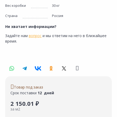
Вес коробки
30 кг
Страна
Россия
Не хватает информации?
Задайте нам
вопрос
и мы ответим на него в ближайшее
время.
Товар под заказ
Срок поставки
12 дней
2 150.01 ₽
за м2