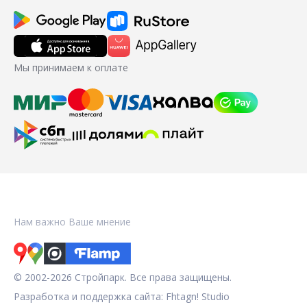
Мы принимаем к оплате
Нам важно Ваше мнение
© 2002-2026 Стройпарк. Все права защищены.
Разработка и поддержка сайта:
Fhtagn! Studio