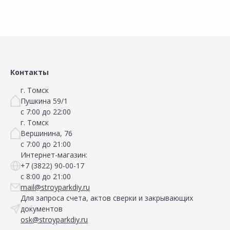
Контакты
г. Томск
Пушкина 59/1
с 7:00 до 22:00
г. Томск
Вершинина, 76
с 7:00 до 21:00
Интернет-магазин:
+7 (3822) 90-00-17
с 8:00 до 21:00
mail@stroyparkdiy.ru
Для запроса счета, актов сверки и закрывающих
документов
osk@stroyparkdiy.ru