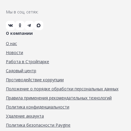
Мы в соц. сетях:
О компании
О нас
Новости
Работа в Стройпарке
Садовый центр
Противодействие коррупции
Положение о порядке обработки персональных данных
Правила применения рекомендательных технологий
Политика конфиденциальности
Удаление аккаунта
Политика безопасности Paygine