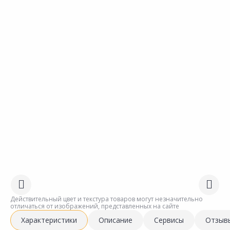
Действительный цвет и текстура товаров могут незначительно
отличаться от изображений, представленных на сайте
Характеристики
Описание
Сервисы
Отзыв