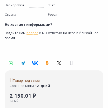
Вес коробки
30 кг
Страна
Россия
Не хватает информации?
Задайте нам
вопрос
и мы ответим на него в ближайшее
время.
Товар под заказ
Срок поставки
12 дней
2 150.01 ₽
за м2