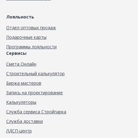
Лояльность
Отдел оптовых продаж
Подарочные карты
Программы лояльности
Сервисы
Смета Онлайн
Строительный калькулятор
Биржа мастеров
Запись на проектирование
Калькуляторы
Служба сервиса Стройпарка
Служба доставки
ЛДСП-центр