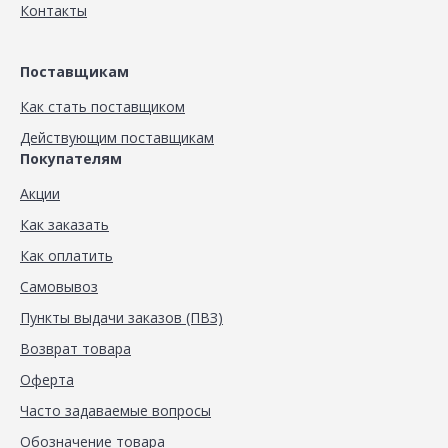
Контакты
Поставщикам
Как стать поставщиком
Действующим поставщикам
Покупателям
Акции
Как заказать
Как оплатить
Самовывоз
Пункты выдачи заказов (ПВЗ)
Возврат товара
Оферта
Часто задаваемые вопросы
Обозначение товара