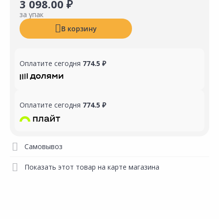
3 098.00 ₽
за упак
В корзину
Оплатите сегодня
774.5 ₽
Оплатите сегодня
774.5 ₽
Самовывоз
Показать этот товар на карте магазина