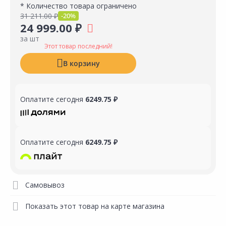
* Количество товара ограничено
31 211.00 ₽
-20%
24 999.00 ₽
за шт
Этот товар последний!
В корзину
Оплатите сегодня
6249.75 ₽
Оплатите сегодня
6249.75 ₽
Самовывоз
Показать этот товар на карте магазина