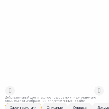
Действительный цвет и текстура товаров могут незначительно
отличаться от изображений, представленных на сайте
Характеристики
Описание
Сервисы
Докум