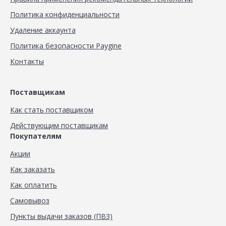
Политика конфиденциальности
Удаление аккаунта
Политика безопасности Paygine
Контакты
Поставщикам
Как стать поставщиком
Действующим поставщикам
Покупателям
Акции
Как заказать
Как оплатить
Самовывоз
Пункты выдачи заказов (ПВЗ)