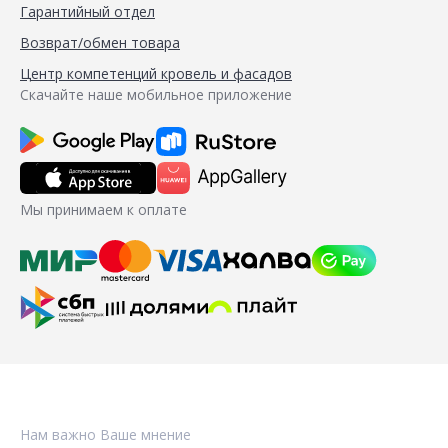
Гарантийный отдел
Возврат/обмен товара
Центр компетенций кровель и фасадов
Скачайте наше мобильное приложение
Мы принимаем к оплате
Нам важно Ваше мнение