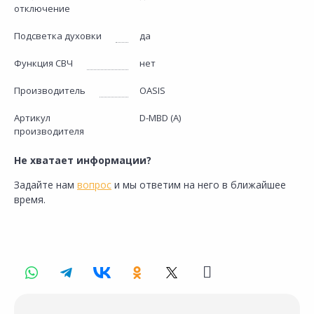
отключение
Подсветка духовки
да
Функция СВЧ
нет
Производитель
OASIS
Артикул
D-MBD (A)
производителя
Не хватает информации?
Задайте нам
вопрос
и мы ответим на него в ближайшее
время.