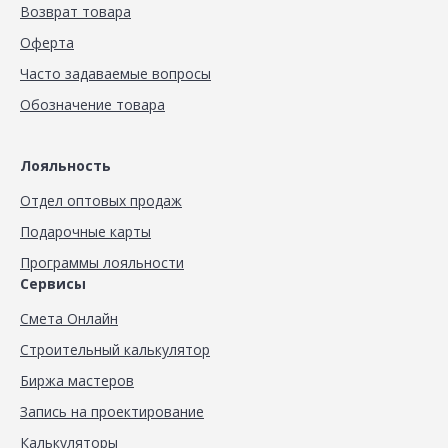
Возврат товара
Оферта
Часто задаваемые вопросы
Обозначение товара
Лояльность
Отдел оптовых продаж
Подарочные карты
Программы лояльности
Сервисы
Смета Онлайн
Строительный калькулятор
Биржа мастеров
Запись на проектирование
Калькуляторы