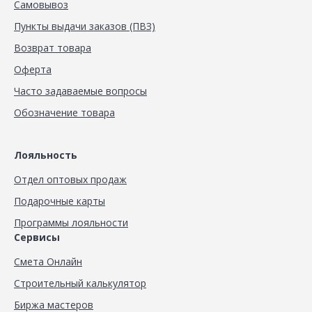
Самовывоз
Пункты выдачи заказов (ПВЗ)
Возврат товара
Оферта
Часто задаваемые вопросы
Обозначение товара
Лояльность
Отдел оптовых продаж
Подарочные карты
Программы лояльности
Сервисы
Смета Онлайн
Строительный калькулятор
Биржа мастеров