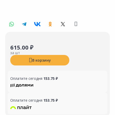
615.00 ₽
за шт
В корзину
Оплатите сегодня
153.75 ₽
Оплатите сегодня
153.75 ₽