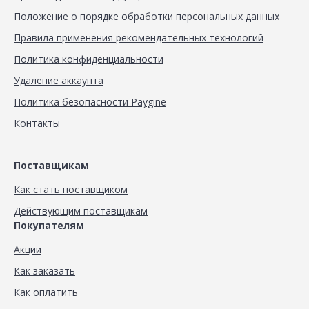
Положение о порядке обработки персональных данных
Правила применения рекомендательных технологий
Политика конфиденциальности
Удаление аккаунта
Политика безопасности Paygine
Контакты
Поставщикам
Как стать поставщиком
Действующим поставщикам
Покупателям
Акции
Как заказать
Как оплатить