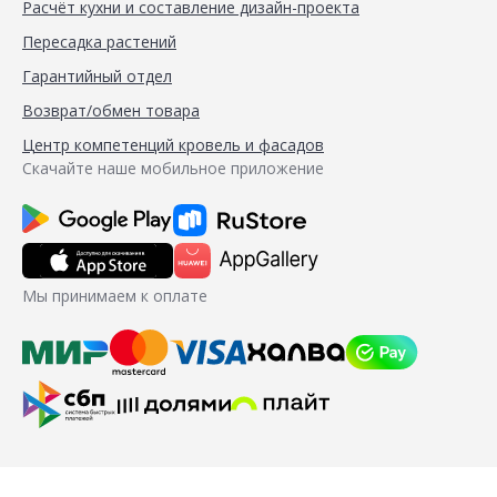
Расчёт кухни и составление дизайн-проекта
Пересадка растений
Гарантийный отдел
Возврат/обмен товара
Центр компетенций кровель и фасадов
Скачайте наше мобильное приложение
Мы принимаем к оплате