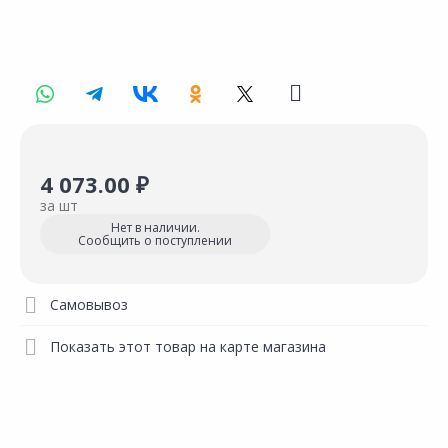
4 073.00 ₽
за шт
Нет в наличии.
Сообщить о поступлении
Самовывоз
Показать этот товар на карте магазина