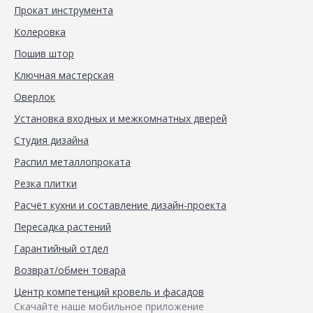
Прокат инструмента
Колеровка
Пошив штор
Ключная мастерская
Оверлок
Установка входных и межкомнатных дверей
Студия дизайна
Распил металлопроката
Резка плитки
Расчёт кухни и составление дизайн-проекта
Пересадка растений
Гарантийный отдел
Возврат/обмен товара
Центр компетенций кровель и фасадов
Скачайте наше мобильное приложение