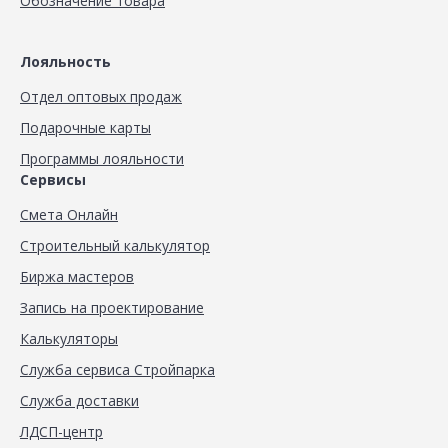
Обозначение товара
Лояльность
Отдел оптовых продаж
Подарочные карты
Программы лояльности
Сервисы
Смета Онлайн
Строительный калькулятор
Биржа мастеров
Запись на проектирование
Калькуляторы
Служба сервиса Стройпарка
Служба доставки
ЛДСП-центр