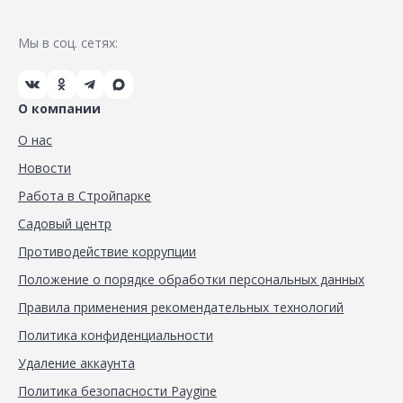
Мы в соц. сетях:
О компании
О нас
Новости
Работа в Стройпарке
Садовый центр
Противодействие коррупции
Положение о порядке обработки персональных данных
Правила применения рекомендательных технологий
Политика конфиденциальности
Удаление аккаунта
Политика безопасности Paygine