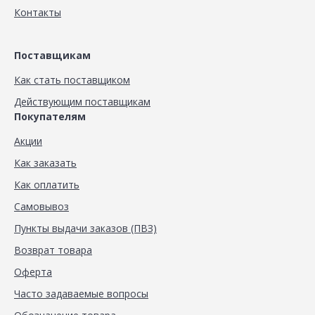
Контакты
Поставщикам
Как стать поставщиком
Действующим поставщикам
Покупателям
Акции
Как заказать
Как оплатить
Самовывоз
Пункты выдачи заказов (ПВЗ)
Возврат товара
Оферта
Часто задаваемые вопросы