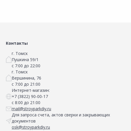
Контакты
г. Томск
Пушкина 59/1
с 7:00 до 22:00
г. Томск
Вершинина, 76
с 7:00 до 21:00
Интернет-магазин:
+7 (3822) 90-00-17
с 8:00 до 21:00
mail@stroyparkdiy.ru
Для запроса счета, актов сверки и закрывающих
документов
osk@stroyparkdiy.ru