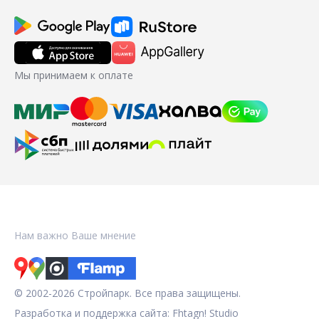
Мы принимаем к оплате
Нам важно Ваше мнение
© 2002-2026 Стройпарк. Все права защищены.
Разработка и поддержка сайта:
Fhtagn! Studio