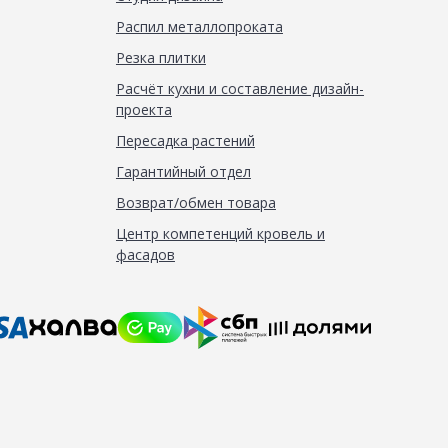
Распил металлопроката
Резка плитки
Расчёт кухни и составление дизайн-
проекта
Пересадка растений
Гарантийный отдел
Возврат/обмен товара
Центр компетенций кровель и
фасадов