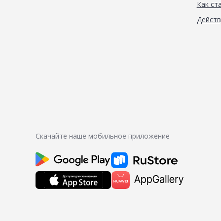
Как ст
Дейст
Скачайте наше мобильное приложение