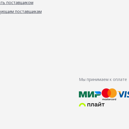
ать поставщиком
вующим поставщикам
Мы принимаем к оплате