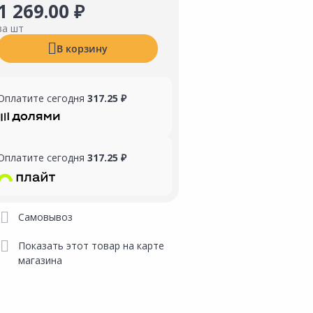
1 269.00 ₽
за шт
В корзину
Оплатите сегодня
317.25 ₽
Оплатите сегодня
317.25 ₽
Самовывоз
Показать этот товар на карте
магазина