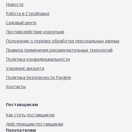
Новости
Работа в Стройпарке
Садовый центр
Противодействие коррупции
Положение о порядке обработки персональных данных
Правила применения рекомендательных технологий
Политика конфиденциальности
Удаление аккаунта
Политика безопасности Paygine
Контакты
Поставщикам
Как стать поставщиком
Действующим поставщикам
Покупателям