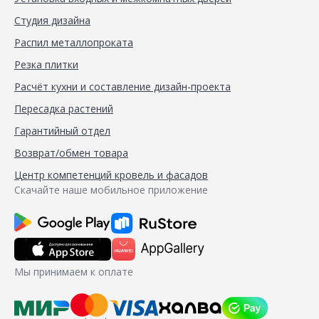
Студия дизайна
Распил металлопроката
Резка плитки
Расчёт кухни и составление дизайн-проекта
Пересадка растений
Гарантийный отдел
Возврат/обмен товара
Центр компетенций кровель и фасадов
Скачайте наше мобильное приложение
Мы принимаем к оплате