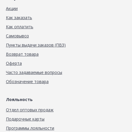
Акции
Как заказать
Как оплатить
Самовывоз
Пункты выдачи заказов (ПВЗ)
Возврат товара
Оферта
Часто задаваемые вопросы
Обозначение товара
Лояльность
Отдел оптовых продаж
Подарочные карты
Программы лояльности