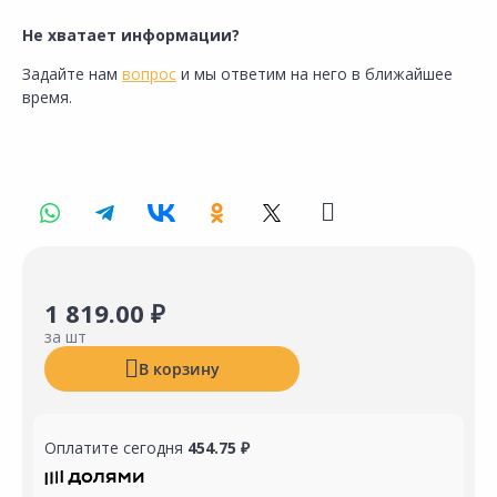
Не хватает информации?
Задайте нам
вопрос
и мы ответим на него в ближайшее
время.
1 819.00 ₽
за шт
В корзину
Оплатите сегодня
454.75 ₽