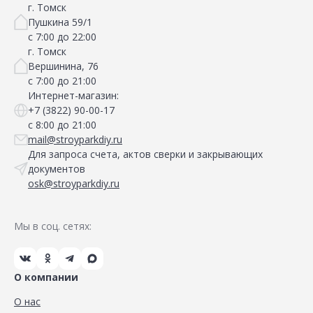
г. Томск
Пушкина 59/1
с 7:00 до 22:00
г. Томск
Вершинина, 76
с 7:00 до 21:00
Интернет-магазин:
+7 (3822) 90-00-17
с 8:00 до 21:00
mail@stroyparkdiy.ru
Для запроса счета, актов сверки и закрывающих
документов
osk@stroyparkdiy.ru
Мы в соц. сетях:
О компании
О нас