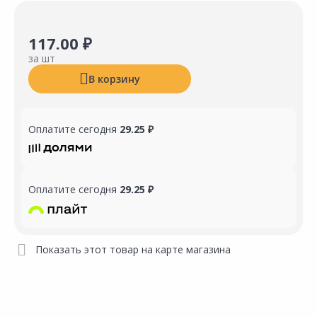
117.00 ₽
за шт
В корзину
Оплатите сегодня
29.25 ₽
Оплатите сегодня
29.25 ₽
Показать этот товар на карте магазина