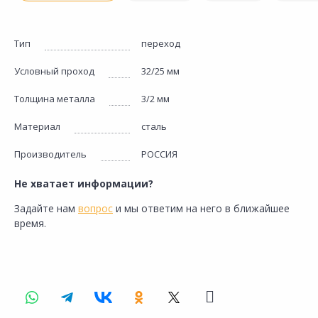
Тип
переход
Условный проход
32/25 мм
Толщина металла
3/2 мм
Материал
сталь
Производитель
РОССИЯ
Не хватает информации?
Задайте нам
вопрос
и мы ответим на него в ближайшее
время.