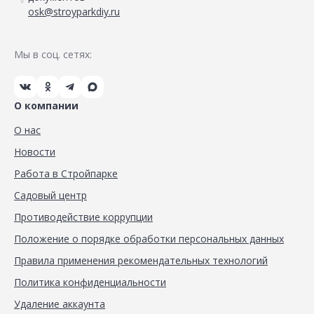
osk@stroyparkdiy.ru
Мы в соц. сетях:
О компании
О нас
Новости
Работа в Стройпарке
Садовый центр
Противодействие коррупции
Положение о порядке обработки персональных данных
Правила применения рекомендательных технологий
Политика конфиденциальности
Удаление аккаунта