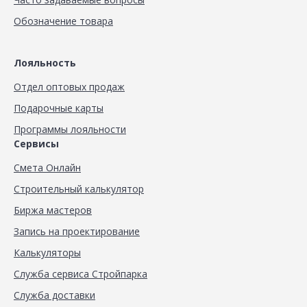
Обозначение товара
Лояльность
Отдел оптовых продаж
Подарочные карты
Программы лояльности
Сервисы
Смета Онлайн
Строительный калькулятор
Биржа мастеров
Запись на проектирование
Калькуляторы
Служба сервиса Стройпарка
Служба доставки