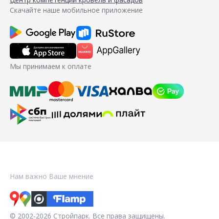
Скачайте наше мобильное приложение
Мы принимаем к оплате
Нам важно Ваше мнение
© 2002-2026 Стройпарк. Все права защищены.