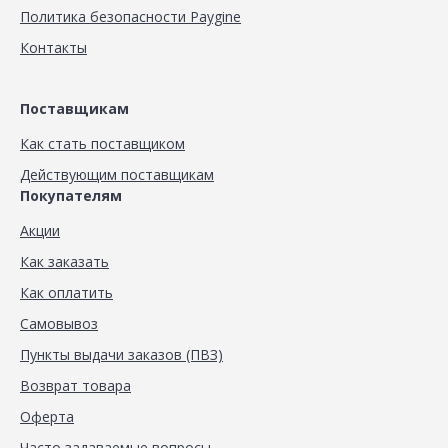
Политика безопасности Paygine
Контакты
Поставщикам
Как стать поставщиком
Действующим поставщикам
Покупателям
Акции
Как заказать
Как оплатить
Самовывоз
Пункты выдачи заказов (ПВЗ)
Возврат товара
Оферта
Часто задаваемые вопросы