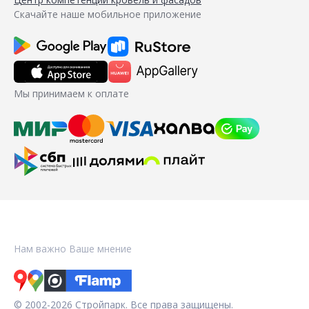
Скачайте наше мобильное приложение
Мы принимаем к оплате
Нам важно Ваше мнение
© 2002-2026 Стройпарк. Все права защищены.