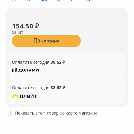
154.50 ₽
за шт
В корзину
Оплатите сегодня
38.62 ₽
Оплатите сегодня
38.62 ₽
Показать этот товар на карте магазина