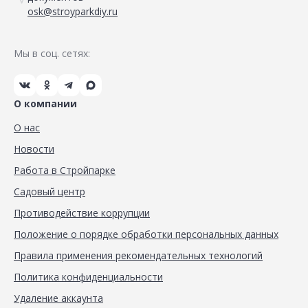
osk@stroyparkdiy.ru
Мы в соц. сетях:
О компании
О нас
Новости
Работа в Стройпарке
Садовый центр
Противодействие коррупции
Положение о порядке обработки персональных данных
Правила применения рекомендательных технологий
Политика конфиденциальности
Удаление аккаунта