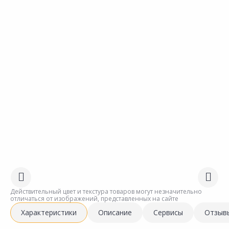
Действительный цвет и текстура товаров могут незначительно
отличаться от изображений, представленных на сайте
Характеристики
Описание
Сервисы
Отзыв