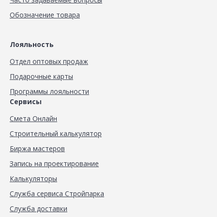
Обозначение товара
Лояльность
Отдел оптовых продаж
Подарочные карты
Программы лояльности
Сервисы
Смета Онлайн
Строительный калькулятор
Биржа мастеров
Запись на проектирование
Калькуляторы
Служба сервиса Стройпарка
Служба доставки