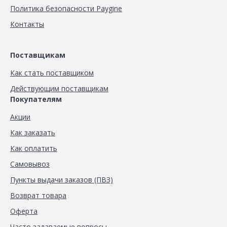
Политика безопасности Paygine
Контакты
Поставщикам
Как стать поставщиком
Действующим поставщикам
Покупателям
Акции
Как заказать
Как оплатить
Самовывоз
Пункты выдачи заказов (ПВЗ)
Возврат товара
Оферта
Часто задаваемые вопросы