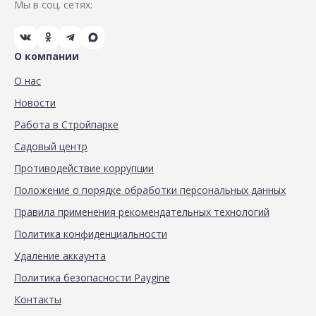
Мы в соц. сетях:
О компании
О нас
Новости
Работа в Стройпарке
Садовый центр
Противодействие коррупции
Положение о порядке обработки персональных данных
Правила применения рекомендательных технологий
Политика конфиденциальности
Удаление аккаунта
Политика безопасности Paygine
Контакты