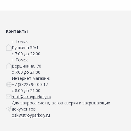
Контакты
г. Томск
Пушкина 59/1
с 7:00 до 22:00
г. Томск
Вершинина, 76
с 7:00 до 21:00
Интернет-магазин:
+7 (3822) 90-00-17
с 8:00 до 21:00
mail@stroyparkdiy.ru
Для запроса счета, актов сверки и закрывающих
документов
osk@stroyparkdiy.ru