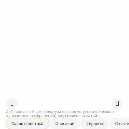
Действительный цвет и текстура товаров могут незначительно
отличаться от изображений, представленных на сайте
Характеристики
Описание
Сервисы
Отзыв