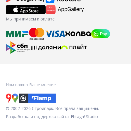
Мы принимаем к оплате
Нам важно Ваше мнение
© 2002-2026 Стройпарк. Все права защищены.
Разработка и поддержка сайта:
Fhtagn! Studio