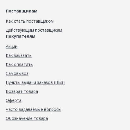
Поставщикам
Как стать поставщиком
Действующим поставщикам
Покупателям
Акции
Как заказать
Как оплатить
Самовывоз
Пункты выдачи заказов (ПВЗ)
Возврат товара
Оферта
Часто задаваемые вопросы
Обозначение товара