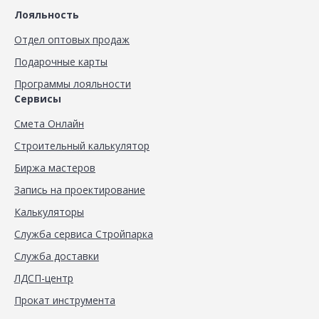
Лояльность
Отдел оптовых продаж
Подарочные карты
Программы лояльности
Сервисы
Смета Онлайн
Строительный калькулятор
Биржа мастеров
Запись на проектирование
Калькуляторы
Служба сервиса Стройпарка
Служба доставки
ЛДСП-центр
Прокат инструмента