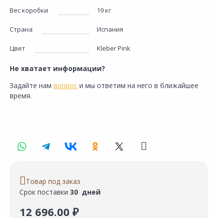
Вес коробки
19 кг
Страна
Испания
Цвет
Kleber Pink
Не хватает информации?
Задайте нам
вопрос
и мы ответим на него в ближайшее
время.
Товар под заказ
Срок поставки
30 дней
12 696.00 ₽