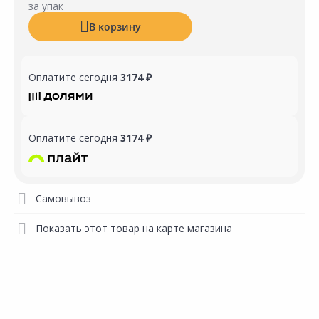
за упак
В корзину
Оплатите сегодня
3174 ₽
Оплатите сегодня
3174 ₽
Самовывоз
Показать этот товар на карте магазина