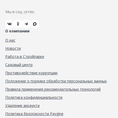
Мы в соц. сетях:
О компании
О нас
Новости
Работа в Стройпарке
Садовый центр
Противодействие коррупции
Положение о порядке обработки персональных данных
Правила применения рекомендательных технологий
Политика конфиденциальности
Удаление аккаунта
Политика безопасности Paygine