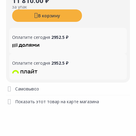
11 810.00 ₽
за упак
В корзину
Оплатите сегодня
2952.5 ₽
Оплатите сегодня
2952.5 ₽
Самовывоз
Показать этот товар на карте магазина