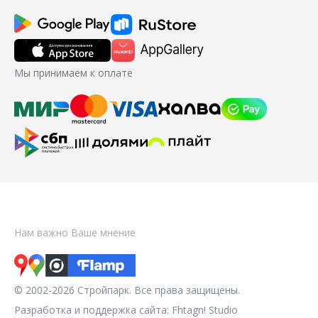
Мы принимаем к оплате
Нам важно Ваше мнение
© 2002-2026 Стройпарк. Все права защищены.
Разработка и поддержка сайта:
Fhtagn! Studio