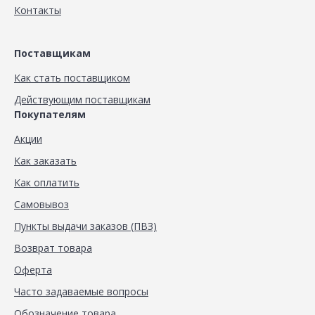
Контакты
Поставщикам
Как стать поставщиком
Действующим поставщикам
Покупателям
Акции
Как заказать
Как оплатить
Самовывоз
Пункты выдачи заказов (ПВЗ)
Возврат товара
Оферта
Часто задаваемые вопросы
Обозначение товара