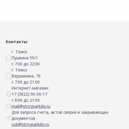
Контакты
г. Томск
Пушкина 59/1
с 7:00 до 22:00
г. Томск
Вершинина, 76
с 7:00 до 21:00
Интернет-магазин:
+7 (3822) 90-00-17
с 8:00 до 21:00
mail@stroyparkdiy.ru
Для запроса счета, актов сверки и закрывающих
документов
osk@stroyparkdiy.ru