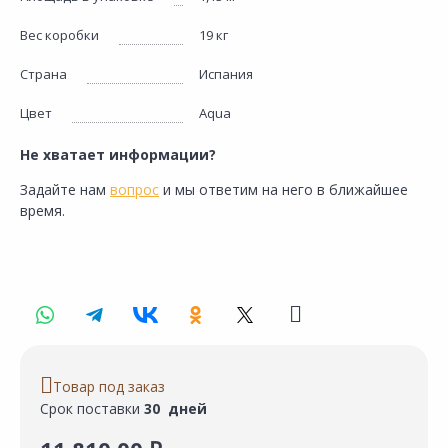
Вес коробки
19 кг
Страна
Испания
Цвет
Aqua
Не хватает информации?
Задайте нам
вопрос
и мы ответим на него в ближайшее
время.
Товар под заказ
Срок поставки
30 дней