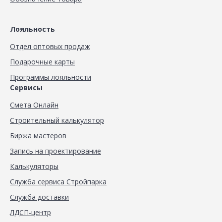
Лояльность
Отдел оптовых продаж
Подарочные карты
Программы лояльности
Сервисы
Смета Онлайн
Строительный калькулятор
Биржа мастеров
Запись на проектирование
Калькуляторы
Служба сервиса Стройпарка
Служба доставки
ЛДСП-центр