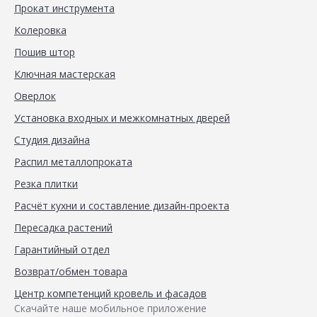
Прокат инструмента
Колеровка
Пошив штор
Ключная мастерская
Оверлок
Установка входных и межкомнатных дверей
Студия дизайна
Распил металлопроката
Резка плитки
Расчёт кухни и составление дизайн-проекта
Пересадка растений
Гарантийный отдел
Возврат/обмен товара
Центр компетенций кровель и фасадов
Скачайте наше мобильное приложение