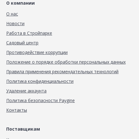
О компании
О нас
Новости
Работа в Стройпарке
Садовый центр
Противодействие коррупции
Положение о порядке обработки персональных данных
Правила применения рекомендательных технологий
Политика конфиденциальности
Удаление аккаунта
Политика безопасности Paygine
Контакты
Поставщикам