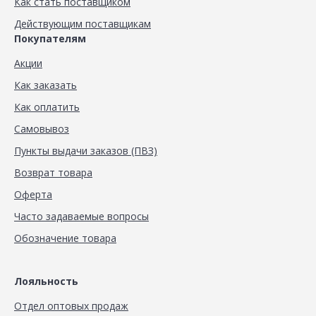
Как стать поставщиком
Действующим поставщикам
Покупателям
Акции
Как заказать
Как оплатить
Самовывоз
Пункты выдачи заказов (ПВЗ)
Возврат товара
Оферта
Часто задаваемые вопросы
Обозначение товара
Лояльность
Отдел оптовых продаж