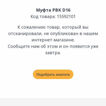
Муфта РВК D16
Код товара: 15592101
К сожалению товар, который вы
отсканировали, не опубликован в нашем
интернет-магазине.
Сообщите нам об этом и он появится уже
завтра.
Подобрать аналоги