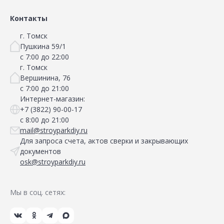
Контакты
г. Томск
Пушкина 59/1
с 7:00 до 22:00
г. Томск
Вершинина, 76
с 7:00 до 21:00
Интернет-магазин:
+7 (3822) 90-00-17
с 8:00 до 21:00
mail@stroyparkdiy.ru
Для запроса счета, актов сверки и закрывающих
документов
osk@stroyparkdiy.ru
Мы в соц. сетях: