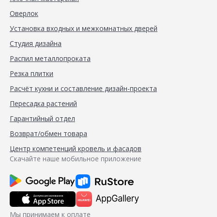
Оверлок
Установка входных и межкомнатных дверей
Студия дизайна
Распил металлопроката
Резка плитки
Расчёт кухни и составление дизайн-проекта
Пересадка растений
Гарантийный отдел
Возврат/обмен товара
Центр компетенций кровель и фасадов
Скачайте наше мобильное приложение
Мы принимаем к оплате