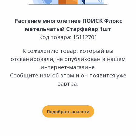
Растение многолетнее ПОИСК Флокс
метельчатый Старфайер 1шт
Код товара: 15112701
К сожалению товар, который вы
отсканировали, не опубликован в нашем
интернет-магазине.
Сообщите нам об этом и он появится уже
завтра.
Подобрать аналоги