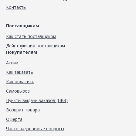
Контакты
Поставщикам
Как стать поставщиком
Действующим поставщикам
Покупателям
Акции
Как заказать
Как оплатить
Самовывоз
Пункты выдачи заказов (ПВЗ)
Возврат товара
Оферта
Часто задаваемые вопросы