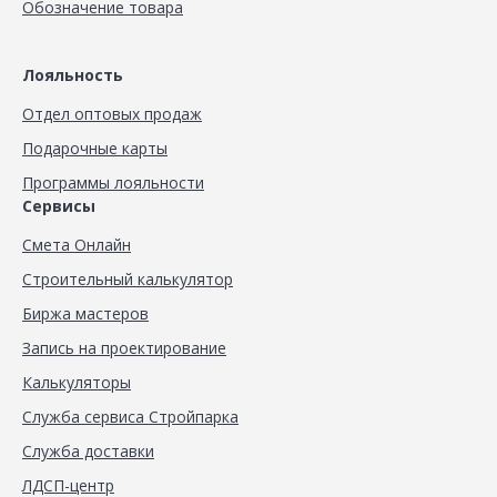
Обозначение товара
Лояльность
Отдел оптовых продаж
Подарочные карты
Программы лояльности
Сервисы
Смета Онлайн
Строительный калькулятор
Биржа мастеров
Запись на проектирование
Калькуляторы
Служба сервиса Стройпарка
Служба доставки
ЛДСП-центр