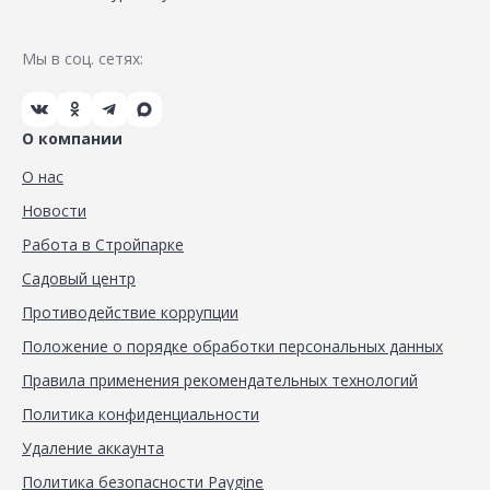
Мы в соц. сетях:
О компании
О нас
Новости
Работа в Стройпарке
Садовый центр
Противодействие коррупции
Положение о порядке обработки персональных данных
Правила применения рекомендательных технологий
Политика конфиденциальности
Удаление аккаунта
Политика безопасности Paygine