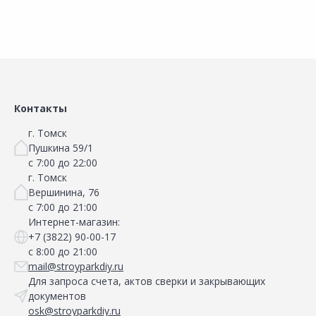
Контакты
г. Томск
Пушкина 59/1
с 7:00 до 22:00
г. Томск
Вершинина, 76
с 7:00 до 21:00
Интернет-магазин:
+7 (3822) 90-00-17
с 8:00 до 21:00
mail@stroyparkdiy.ru
Для запроса счета, актов сверки и закрывающих
документов
osk@stroyparkdiy.ru