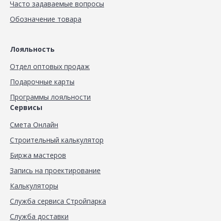
Часто задаваемые вопросы
Обозначение товара
Лояльность
Отдел оптовых продаж
Подарочные карты
Программы лояльности
Сервисы
Смета Онлайн
Строительный калькулятор
Биржа мастеров
Запись на проектирование
Калькуляторы
Служба сервиса Стройпарка
Служба доставки