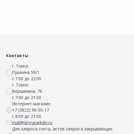
Контакты
г. Томск
Пушкина 59/1
с 7:00 до 22:00
г. Томск
Вершинина, 76
с 7:00 до 21:00
Интернет-магазин:
+7 (3822) 90-00-17
с 8:00 до 21:00
mail@stroyparkdiy.ru
Для запроса счета, актов сверки и закрывающих