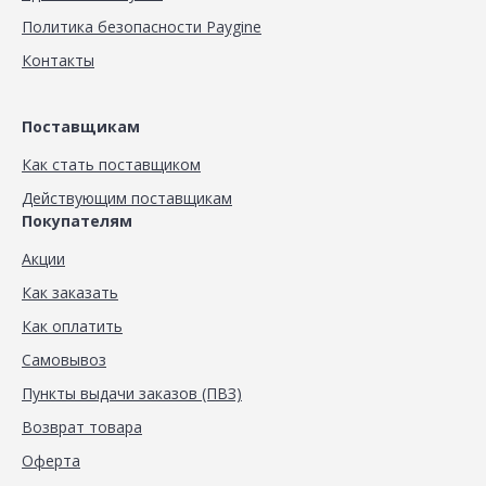
Политика безопасности Paygine
Контакты
Поставщикам
Как стать поставщиком
Действующим поставщикам
Покупателям
Акции
Как заказать
Как оплатить
Самовывоз
Пункты выдачи заказов (ПВЗ)
Возврат товара
Оферта