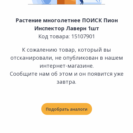
Растение многолетнее ПОИСК Пион
Инспектор Лаверн 1шт
Код товара: 15107901
К сожалению товар, который вы
отсканировали, не опубликован в нашем
интернет-магазине.
Сообщите нам об этом и он появится уже
завтра.
Подобрать аналоги