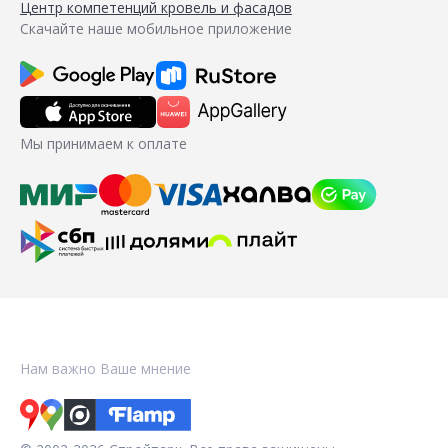
Центр компетенций кровель и фасадов
Скачайте наше мобильное приложение
Мы принимаем к оплате
Нам важно Ваше мнение