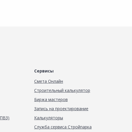
Сервисы
Смета Онлайн
Строительный калькулятор
Биржа мастеров
Запись на проектирование
(ПВЗ)
Калькуляторы
Служба сервиса Стройпарка