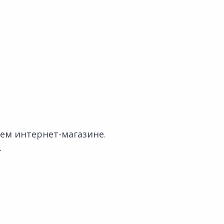
ем интернет-магазине.
.