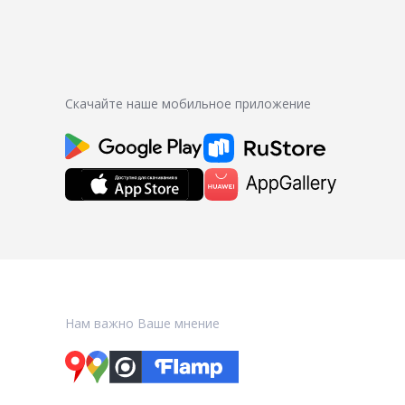
Скачайте наше мобильное приложение
Нам важно Ваше мнение