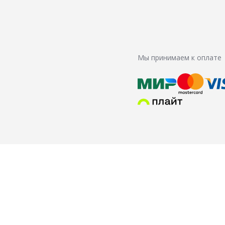
Мы принимаем к оплате