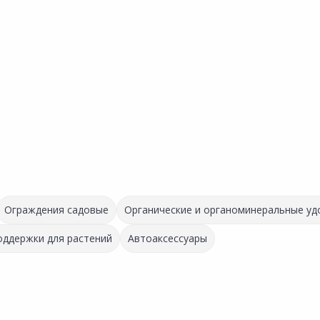
Ограждения садовые
Органические и органоминеральные уд
оддержки для растений
Автоаксессуары