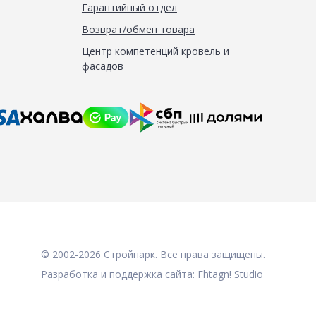
Гарантийный отдел
Возврат/обмен товара
Центр компетенций кровель и
фасадов
© 2002-2026 Стройпарк. Все права защищены.
Разработка и поддержка сайта:
Fhtagn! Studio