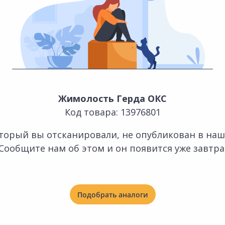
Жимолость Герда ОКС
Код товара: 13976801
оторый вы отсканировали, не опубликован в наш
Сообщите нам об этом и он появится уже завтра
Подобрать аналоги