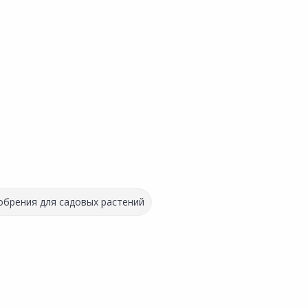
обрения для садовых растений