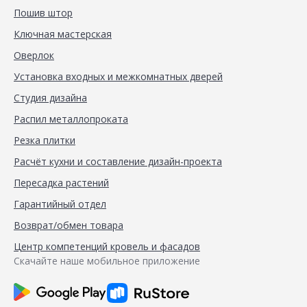
Пошив штор
Ключная мастерская
Оверлок
Установка входных и межкомнатных дверей
Студия дизайна
Распил металлопроката
Резка плитки
Расчёт кухни и составление дизайн-проекта
Пересадка растений
Гарантийный отдел
Возврат/обмен товара
Центр компетенций кровель и фасадов
Скачайте наше мобильное приложение