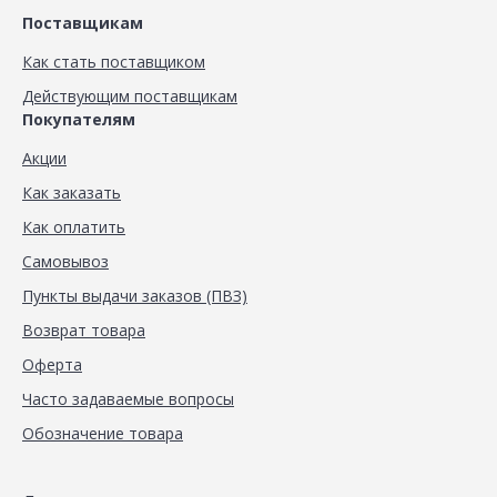
Поставщикам
Как стать поставщиком
Действующим поставщикам
Покупателям
Акции
Как заказать
Как оплатить
Самовывоз
Пункты выдачи заказов (ПВЗ)
Возврат товара
Оферта
Часто задаваемые вопросы
Обозначение товара