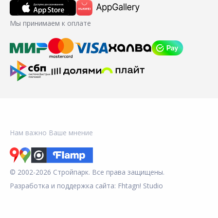
Мы принимаем к оплате
Нам важно Ваше мнение
© 2002-2026 Стройпарк. Все права защищены.
Разработка и поддержка сайта:
Fhtagn! Studio