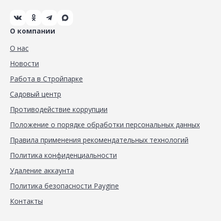
О компании
О нас
Новости
Работа в Стройпарке
Садовый центр
Противодействие коррупции
Положение о порядке обработки персональных данных
Правила применения рекомендательных технологий
Политика конфиденциальности
Удаление аккаунта
Политика безопасности Paygine
Контакты