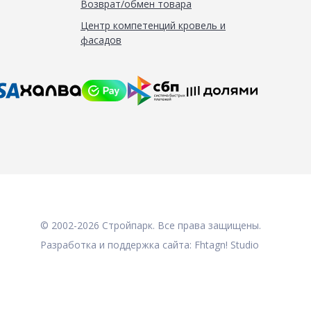
Возврат/обмен товара
Центр компетенций кровель и
фасадов
© 2002-2026 Стройпарк. Все права защищены.
Разработка и поддержка сайта:
Fhtagn! Studio