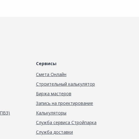
Сервисы
Смета Онлайн
Строительный калькулятор
Биржа мастеров
Запись на проектирование
(ПВЗ)
Калькуляторы
Служба сервиса Стройпарка
Служба доставки