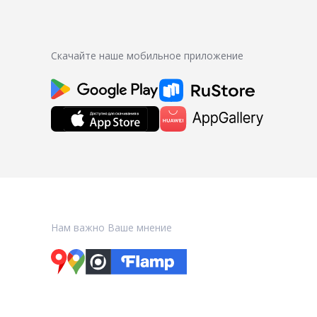
Скачайте наше мобильное приложение
Нам важно Ваше мнение