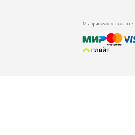
Мы принимаем к оплате