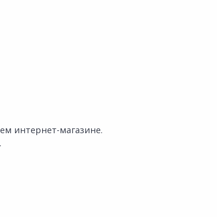
ем интернет-магазине.
.