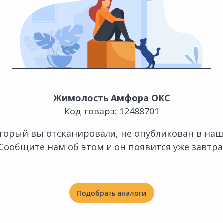
Жимолость Амфора ОКС
Код товара: 12488701
оторый вы отсканировали, не опубликован в наш
Сообщите нам об этом и он появится уже завтра
Подобрать аналоги