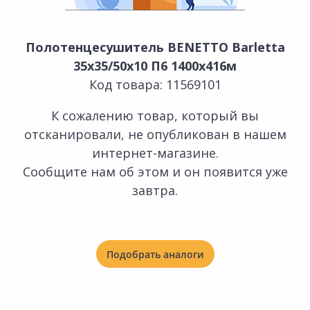
Полотенцесушитель BENETTO Barletta
35х35/50х10 П6 1400х416м
Код товара: 11569101
К сожалению товар, который вы
отсканировали, не опубликован в нашем
интернет-магазине.
Сообщите нам об этом и он появится уже
завтра.
Подобрать аналоги