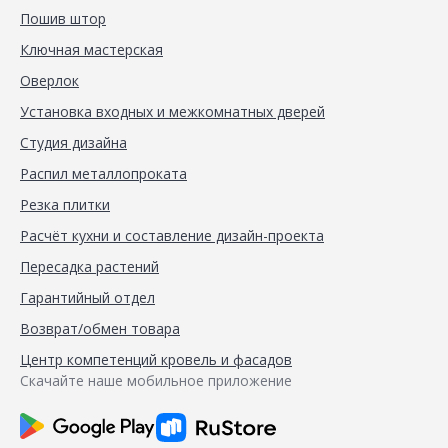
Пошив штор
Ключная мастерская
Оверлок
Установка входных и межкомнатных дверей
Студия дизайна
Распил металлопроката
Резка плитки
Расчёт кухни и составление дизайн-проекта
Пересадка растений
Гарантийный отдел
Возврат/обмен товара
Центр компетенций кровель и фасадов
Скачайте наше мобильное приложение