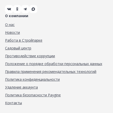
О компании
О нас
Новости
Работа в Стройпарке
Садовый центр
Противодействие коррупции
Положение о порядке обработки персональных данных
Правила применения рекомендательных технологий
Политика конфиденциальности
Удаление аккаунта
Политика безопасности Paygine
Контакты