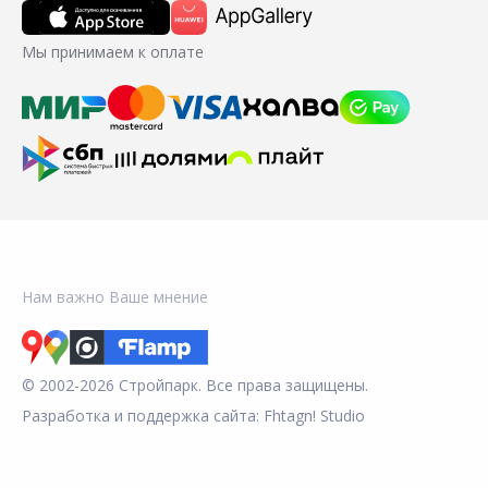
Мы принимаем к оплате
Нам важно Ваше мнение
© 2002-2026 Стройпарк. Все права защищены.
Разработка и поддержка сайта:
Fhtagn! Studio