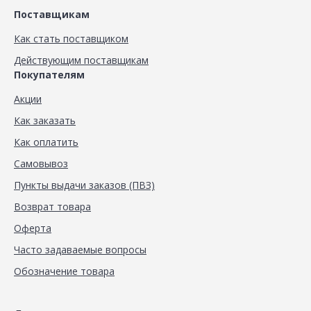
Поставщикам
Как стать поставщиком
Действующим поставщикам
Покупателям
Акции
Как заказать
Как оплатить
Самовывоз
Пункты выдачи заказов (ПВЗ)
Возврат товара
Оферта
Часто задаваемые вопросы
Обозначение товара