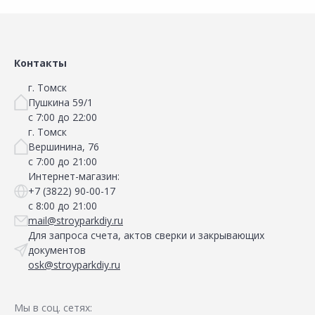
Контакты
г. Томск
Пушкина 59/1
с 7:00 до 22:00
г. Томск
Вершинина, 76
с 7:00 до 21:00
Интернет-магазин:
+7 (3822) 90-00-17
с 8:00 до 21:00
mail@stroyparkdiy.ru
Для запроса счета, актов сверки и закрывающих
документов
osk@stroyparkdiy.ru
Мы в соц. сетях: