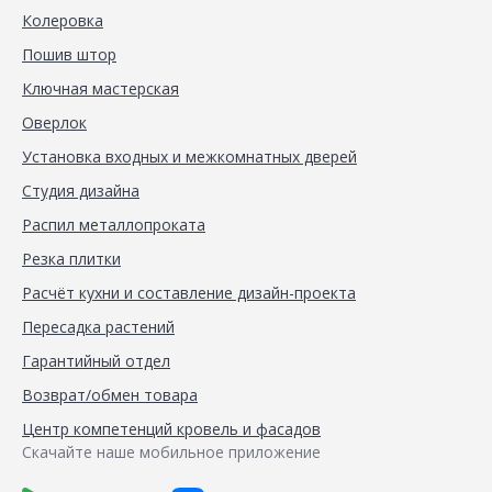
Колеровка
Пошив штор
Ключная мастерская
Оверлок
Установка входных и межкомнатных дверей
Студия дизайна
Распил металлопроката
Резка плитки
Расчёт кухни и составление дизайн-проекта
Пересадка растений
Гарантийный отдел
Возврат/обмен товара
Центр компетенций кровель и фасадов
Скачайте наше мобильное приложение