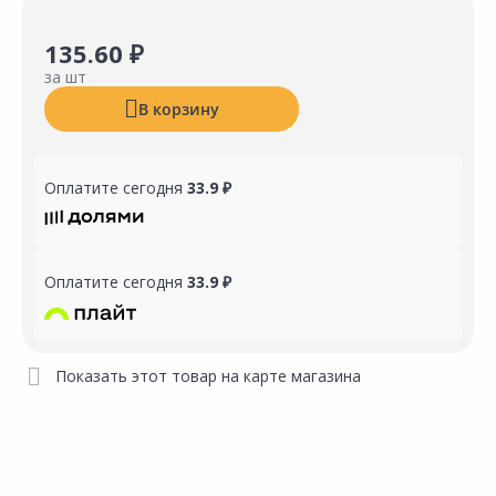
135.60 ₽
за шт
В корзину
Оплатите сегодня
33.9 ₽
Оплатите сегодня
33.9 ₽
Показать этот товар на карте магазина