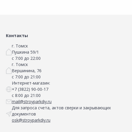
Контакты
г. Томск
Пушкина 59/1
с 7:00 до 22:00
г. Томск
Вершинина, 76
с 7:00 до 21:00
Интернет-магазин:
+7 (3822) 90-00-17
с 8:00 до 21:00
mail@stroyparkdiy.ru
Для запроса счета, актов сверки и закрывающих
документов
osk@stroyparkdiy.ru