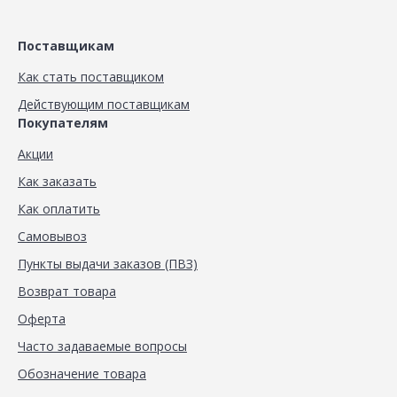
Поставщикам
Как стать поставщиком
Действующим поставщикам
Покупателям
Акции
Как заказать
Как оплатить
Самовывоз
Пункты выдачи заказов (ПВЗ)
Возврат товара
Оферта
Часто задаваемые вопросы
Обозначение товара