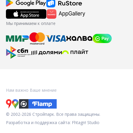
Мы принимаем к оплате
Нам важно Ваше мнение
© 2002-2026 Стройпарк. Все права защищены.
Разработка и поддержка сайта:
Fhtagn! Studio