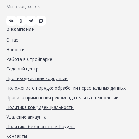
Мы в соц. сетях:
О компании
О нас
Новости
Работа в Стройпарке
Садовый центр
Противодействие коррупции
Положение о порядке обработки персональных данных
Правила применения рекомендательных технологий
Политика конфиденциальности
Удаление аккаунта
Политика безопасности Paygine
Контакты