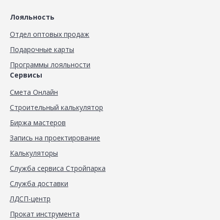
Лояльность
Отдел оптовых продаж
Подарочные карты
Программы лояльности
Сервисы
Смета Онлайн
Строительный калькулятор
Биржа мастеров
Запись на проектирование
Калькуляторы
Служба сервиса Стройпарка
Служба доставки
ЛДСП-центр
Прокат инструмента