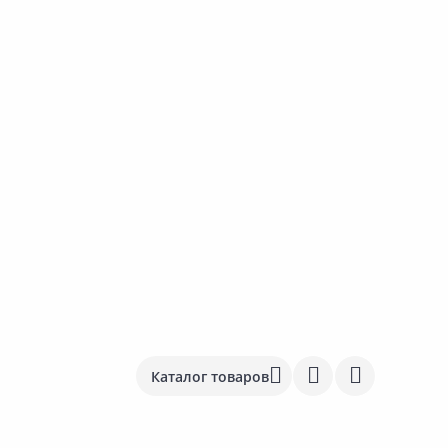
Каталог товаров