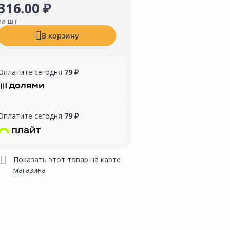
316.00 ₽
за шт
В корзину
Оплатите сегодня
79 ₽
Оплатите сегодня
79 ₽
Показать этот товар на карте
магазина