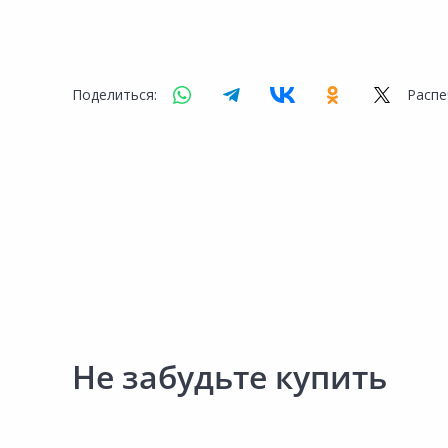
Поделиться:
Распе
Не забудьте купить