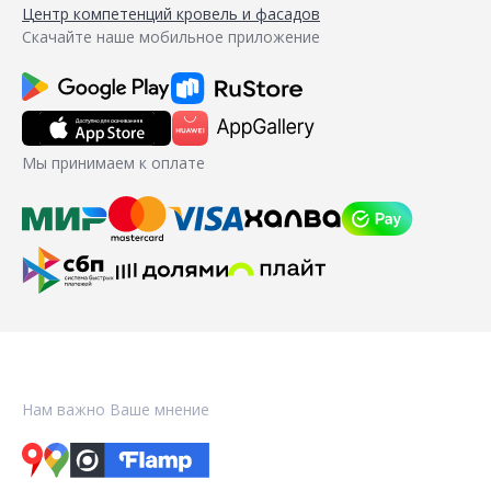
Центр компетенций кровель и фасадов
Скачайте наше мобильное приложение
Мы принимаем к оплате
Нам важно Ваше мнение