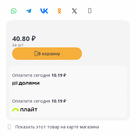
40.80 ₽
за шт
В корзину
Оплатите сегодня
10.19 ₽
Оплатите сегодня
10.19 ₽
Показать этот товар на карте магазина