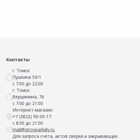
Контакты
г. Томск
Пушкина 59/1
с 7:00 до 22:00
г. Томск
Вершинина, 76
с 7:00 до 21:00
Интернет-магазин:
+7 (3822) 90-00-17
с 8:00 до 21:00
mail@stroyparkdiy.ru
Для запроса счета, актов сверки и закрывающих