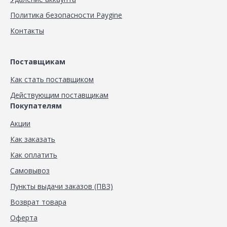
Политика безопасности Paygine
Контакты
Поставщикам
Как стать поставщиком
Действующим поставщикам
Покупателям
Акции
Как заказать
Как оплатить
Самовывоз
Пункты выдачи заказов (ПВЗ)
Возврат товара
Оферта