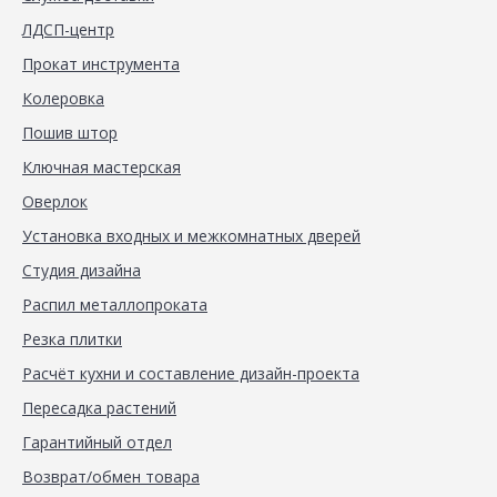
ЛДСП-центр
Прокат инструмента
Колеровка
Пошив штор
Ключная мастерская
Оверлок
Установка входных и межкомнатных дверей
Студия дизайна
Распил металлопроката
Резка плитки
Расчёт кухни и составление дизайн-проекта
Пересадка растений
Гарантийный отдел
Возврат/обмен товара