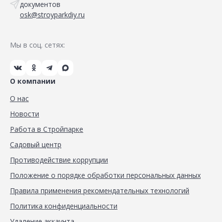
документов
osk@stroyparkdiy.ru
Мы в соц. сетях:
О компании
О нас
Новости
Работа в Стройпарке
Садовый центр
Противодействие коррупции
Положение о порядке обработки персональных данных
Правила применения рекомендательных технологий
Политика конфиденциальности
Удаление аккаунта