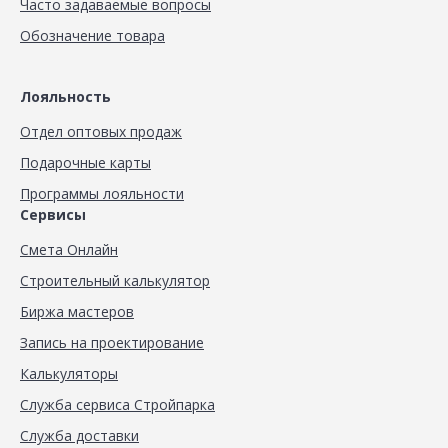
Часто задаваемые вопросы
Обозначение товара
Лояльность
Отдел оптовых продаж
Подарочные карты
Программы лояльности
Сервисы
Смета Онлайн
Строительный калькулятор
Биржа мастеров
Запись на проектирование
Калькуляторы
Служба сервиса Стройпарка
Служба доставки