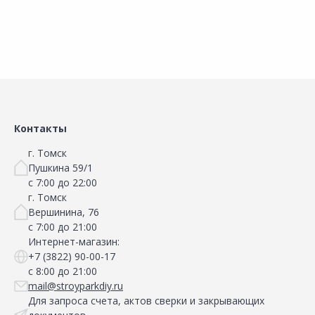
Контакты
г. Томск
Пушкина 59/1
с 7:00 до 22:00
г. Томск
Вершинина, 76
с 7:00 до 21:00
Интернет-магазин:
+7 (3822) 90-00-17
с 8:00 до 21:00
mail@stroyparkdiy.ru
Для запроса счета, актов сверки и закрывающих