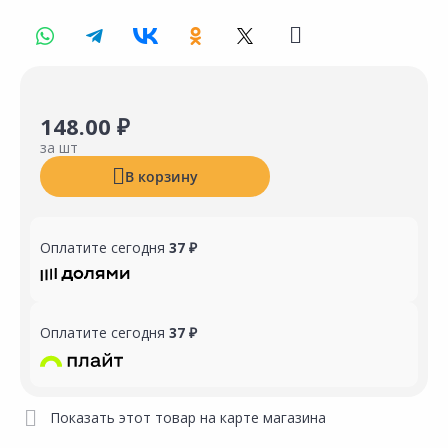
148.00 ₽
за шт
В корзину
Оплатите сегодня
37 ₽
Оплатите сегодня
37 ₽
Показать этот товар на карте магазина