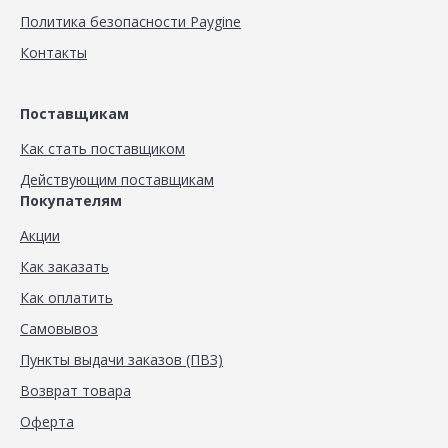
Политика безопасности Paygine
Контакты
Поставщикам
Как стать поставщиком
Действующим поставщикам
Покупателям
Акции
Как заказать
Как оплатить
Самовывоз
Пункты выдачи заказов (ПВЗ)
Возврат товара
Оферта