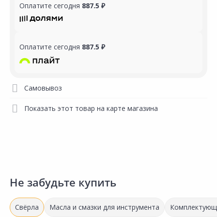
Оплатите сегодня
887.5 ₽
Оплатите сегодня
887.5 ₽
Самовывоз
Показать этот товар на карте магазина
Не забудьте купить
Свёрла
Масла и смазки для инструмента
Комплектующи