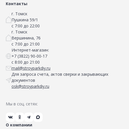
Контакты
г. Томск
Пушкина 59/1
с 7:00 до 22:00
г. Томск
Вершинина, 76
с 7:00 до 21:00
Интернет-магазин:
+7 (3822) 90-00-17
с 8:00 до 21:00
mail@stroyparkdiy.ru
Для запроса счета, актов сверки и закрывающих
документов
osk@stroyparkdiy.ru
Мы в соц. сетях:
О компании