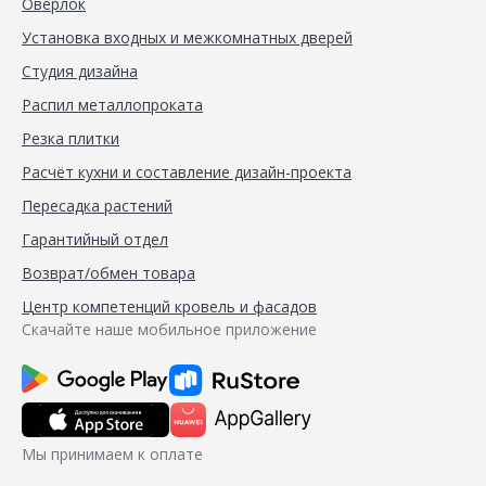
Оверлок
Установка входных и межкомнатных дверей
Студия дизайна
Распил металлопроката
Резка плитки
Расчёт кухни и составление дизайн-проекта
Пересадка растений
Гарантийный отдел
Возврат/обмен товара
Центр компетенций кровель и фасадов
Скачайте наше мобильное приложение
Мы принимаем к оплате