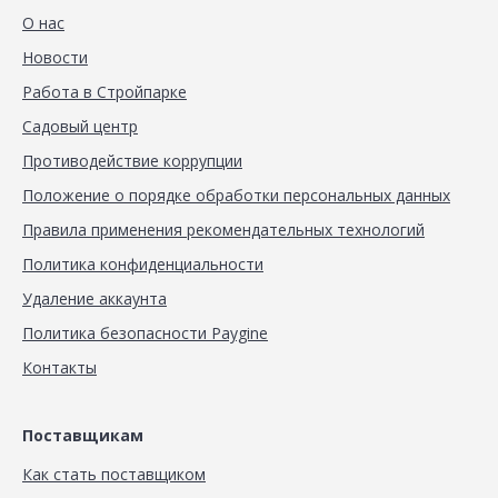
О нас
Новости
Работа в Стройпарке
Садовый центр
Противодействие коррупции
Положение о порядке обработки персональных данных
Правила применения рекомендательных технологий
Политика конфиденциальности
Удаление аккаунта
Политика безопасности Paygine
Контакты
Поставщикам
Как стать поставщиком