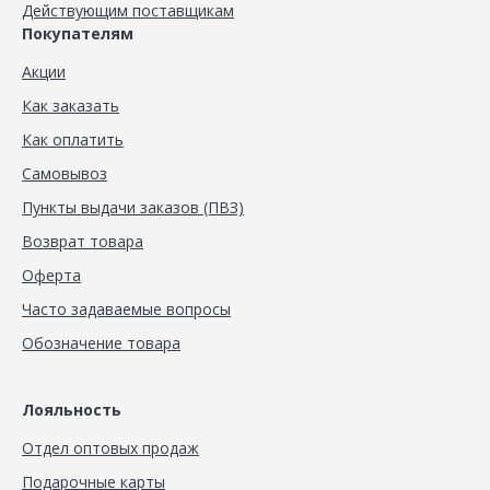
Действующим поставщикам
Покупателям
Акции
Как заказать
Как оплатить
Самовывоз
Пункты выдачи заказов (ПВЗ)
Возврат товара
Оферта
Часто задаваемые вопросы
Обозначение товара
Лояльность
Отдел оптовых продаж
Подарочные карты