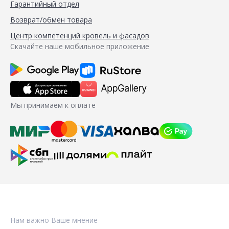
Гарантийный отдел
Возврат/обмен товара
Центр компетенций кровель и фасадов
Скачайте наше мобильное приложение
Мы принимаем к оплате
Нам важно Ваше мнение