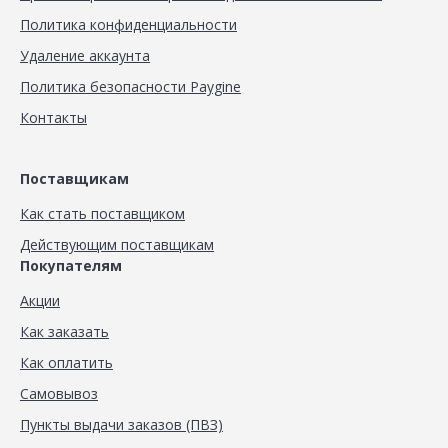
Политика конфиденциальности
Удаление аккаунта
Политика безопасности Paygine
Контакты
Поставщикам
Как стать поставщиком
Действующим поставщикам
Покупателям
Акции
Как заказать
Как оплатить
Самовывоз
Пункты выдачи заказов (ПВЗ)