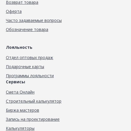
Возврат товара
Оферта
Часто задаваемые вопросы
Обозначение товара
Лояльность
Отдел оптовых продаж
Подарочные карты
Программы лояльности
Сервисы
Смета Онлайн
Строительный калькулятор
Биржа мастеров
Запись на проектирование
Калькуляторы