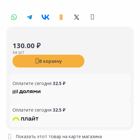
130.00 ₽
за шт
В корзину
Оплатите сегодня
32.5 ₽
Оплатите сегодня
32.5 ₽
Показать этот товар на карте магазина