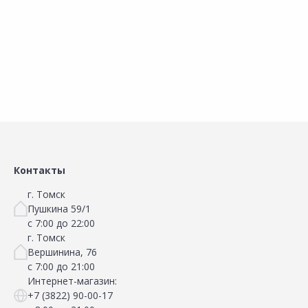
Наличие на складах
Наличие на складах
В корзину
В корзину
Контакты
г. Томск
Пушкина 59/1
с 7:00 до 22:00
г. Томск
Вершинина, 76
с 7:00 до 21:00
Интернет-магазин:
+7 (3822) 90-00-17