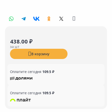
438.00 ₽
за шт
В корзину
Оплатите сегодня
109.5 ₽
Оплатите сегодня
109.5 ₽