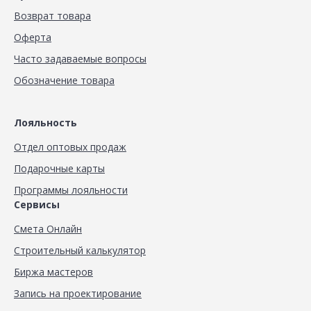
Возврат товара
Оферта
Часто задаваемые вопросы
Обозначение товара
Лояльность
Отдел оптовых продаж
Подарочные карты
Программы лояльности
Сервисы
Смета Онлайн
Строительный калькулятор
Биржа мастеров
Запись на проектирование