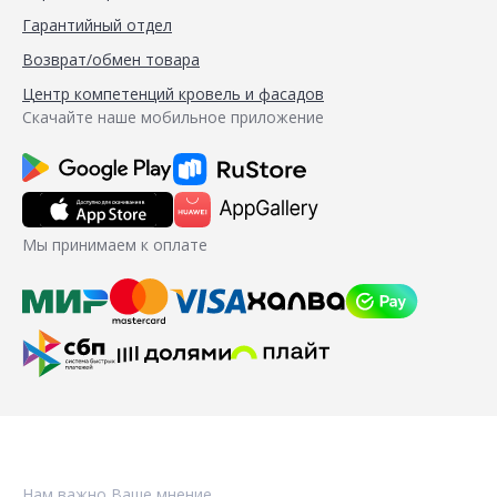
Гарантийный отдел
Возврат/обмен товара
Центр компетенций кровель и фасадов
Скачайте наше мобильное приложение
Мы принимаем к оплате
Нам важно Ваше мнение