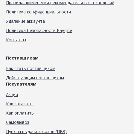
Правила применения рекомендательных технологий
Политика конфиденциальности
Удаление аккаунта
Политика безопасности Paygine
Контакты
Поставщикам
Как стать поставщиком
Действующим поставщикам
Покупателям
Акции
Как заказать
Как оплатить
Самовывоз
Пункты выдачи заказов (ПВЗ)