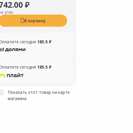
742.00 ₽
за упак
В корзину
Оплатите сегодня
185.5 ₽
Оплатите сегодня
185.5 ₽
Показать этот товар на карте
магазина