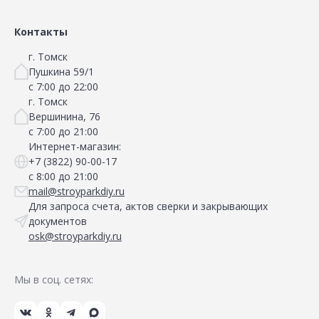
Контакты
г. Томск
Пушкина 59/1
с 7:00 до 22:00
г. Томск
Вершинина, 76
с 7:00 до 21:00
Интернет-магазин:
+7 (3822) 90-00-17
с 8:00 до 21:00
mail@stroyparkdiy.ru
Для запроса счета, актов сверки и закрывающих
документов
osk@stroyparkdiy.ru
Мы в соц. сетях: