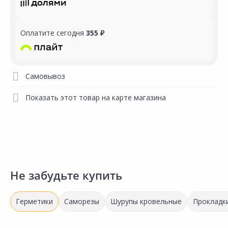
Оплатите сегодня
355 ₽
Самовывоз
Показать этот товар на карте магазина
Не забудьте купить
Герметики
Саморезы
Шурупы кровельные
Прокладк