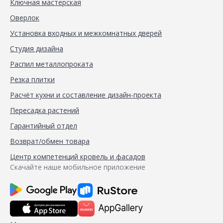
Ключная мастерская
Оверлок
Установка входных и межкомнатных дверей
Студия дизайна
Распил металлопроката
Резка плитки
Расчёт кухни и составление дизайн-проекта
Пересадка растений
Гарантийный отдел
Возврат/обмен товара
Центр компетенций кровель и фасадов
Скачайте наше мобильное приложение