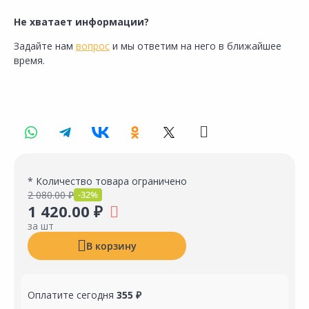
Не хватает информации?
Задайте нам
вопрос
и мы ответим на него в ближайшее
время.
* Количество товара ограничено
2 080.00 ₽
-32%
1 420.00 ₽
за шт
В корзину
Оплатите сегодня
355 ₽