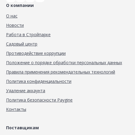
О компании
О нас
Новости
Работа в Стройпарке
Садовый центр
Противодействие коррупции
Положение о порядке обработки персональных данных
Правила применения рекомендательных технологий
Политика конфиденциальности
Удаление аккаунта
Политика безопасности Paygine
Контакты
Поставщикам