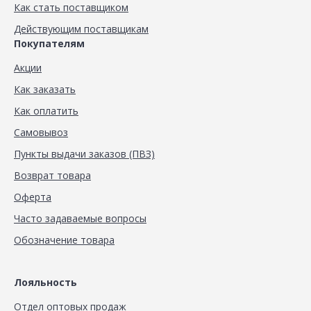
Как стать поставщиком
Действующим поставщикам
Покупателям
Акции
Как заказать
Как оплатить
Самовывоз
Пункты выдачи заказов (ПВЗ)
Возврат товара
Оферта
Часто задаваемые вопросы
Обозначение товара
Лояльность
Отдел оптовых продаж