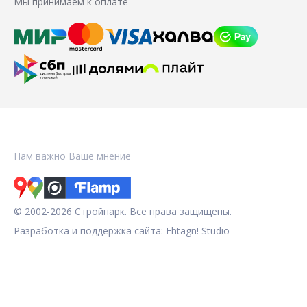
Мы принимаем к оплате
Нам важно Ваше мнение
© 2002-2026 Стройпарк. Все права защищены.
Разработка и поддержка сайта:
Fhtagn! Studio