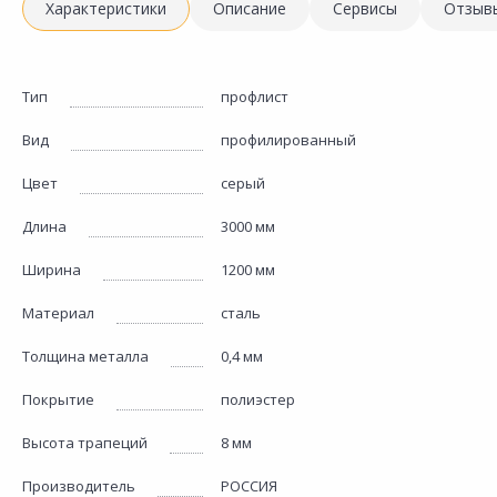
Характеристики
Описание
Сервисы
Отзыв
Тип
профлист
Вид
профилированный
Цвет
серый
Длина
3000 мм
Ширина
1200 мм
Материал
сталь
Толщина металла
0,4 мм
Покрытие
полиэстер
Высота трапеций
8 мм
Производитель
РОССИЯ