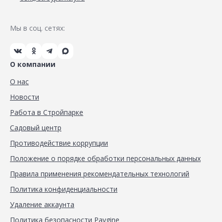
Мы в соц. сетях:
О компании
О нас
Новости
Работа в Стройпарке
Садовый центр
Противодействие коррупции
Положение о порядке обработки персональных данных
Правила применения рекомендательных технологий
Политика конфиденциальности
Удаление аккаунта
Политика безопасности Paygine