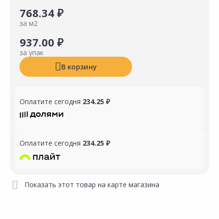
768.34 ₽
за м2
937.00 ₽
за упак
В корзину
Оплатите сегодня
234.25 ₽
Оплатите сегодня
234.25 ₽
Показать этот товар на карте магазина