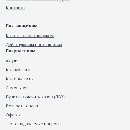
Контакты
Поставщикам
Как стать поставщиком
Действующим поставщикам
Покупателям
Акции
Как заказать
Как оплатить
Самовывоз
Пункты выдачи заказов (ПВЗ)
Возврат товара
Оферта
Часто задаваемые вопросы