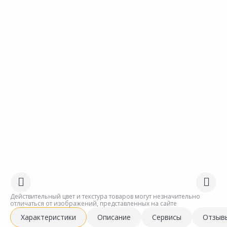
Действительный цвет и текстура товаров могут незначительно
отличаться от изображений, представленных на сайте
Характеристики
Описание
Сервисы
Отзыв