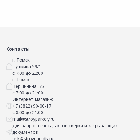
Контакты
г. Томск
Пушкина 59/1
с 7:00 до 22:00
г. Томск
Вершинина, 76
с 7:00 до 21:00
Интернет-магазин:
+7 (3822) 90-00-17
с 8:00 до 21:00
mail@stroyparkdiy.ru
Для запроса счета, актов сверки и закрывающих
документов
osk@stroyparkdiy.ru