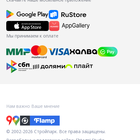
Мы принимаем к оплате
Нам важно Ваше мнение
© 2002-2026 Стройпарк. Все права защищены.