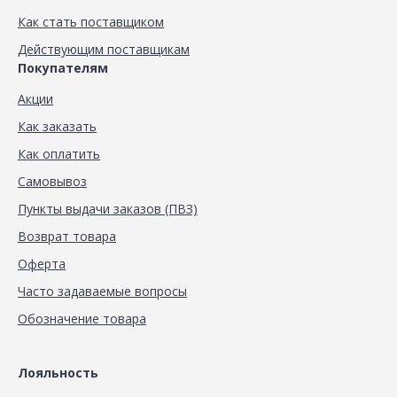
Как стать поставщиком
Действующим поставщикам
Покупателям
Акции
Как заказать
Как оплатить
Самовывоз
Пункты выдачи заказов (ПВЗ)
Возврат товара
Оферта
Часто задаваемые вопросы
Обозначение товара
Лояльность