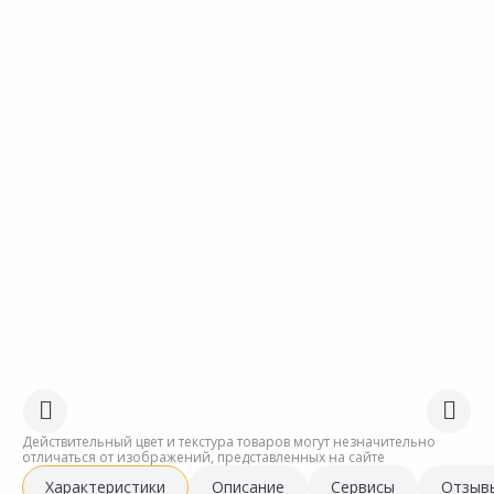
Действительный цвет и текстура товаров могут незначительно
отличаться от изображений, представленных на сайте
Характеристики
Описание
Сервисы
Отзыв