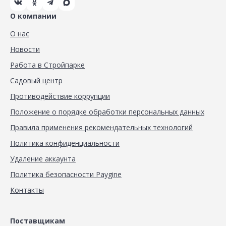
О компании
О нас
Новости
Работа в Стройпарке
Садовый центр
Противодействие коррупции
Положение о порядке обработки персональных данных
Правила применения рекомендательных технологий
Политика конфиденциальности
Удаление аккаунта
Политика безопасности Paygine
Контакты
Поставщикам