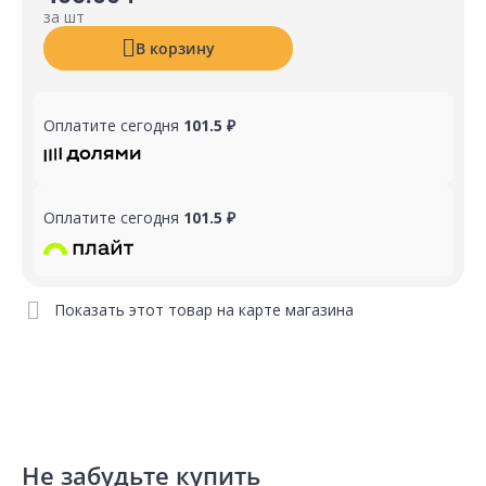
за шт
В корзину
Оплатите сегодня
101.5 ₽
Оплатите сегодня
101.5 ₽
Показать этот товар на карте магазина
Не забудьте купить