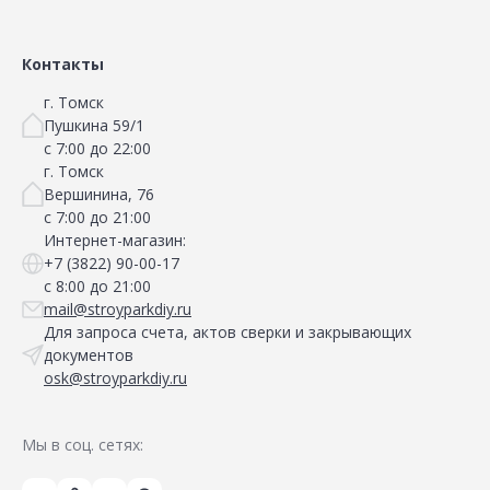
Контакты
г. Томск
Пушкина 59/1
с 7:00 до 22:00
г. Томск
Вершинина, 76
с 7:00 до 21:00
Интернет-магазин:
+7 (3822) 90-00-17
с 8:00 до 21:00
mail@stroyparkdiy.ru
Для запроса счета, актов сверки и закрывающих
документов
osk@stroyparkdiy.ru
Мы в соц. сетях: