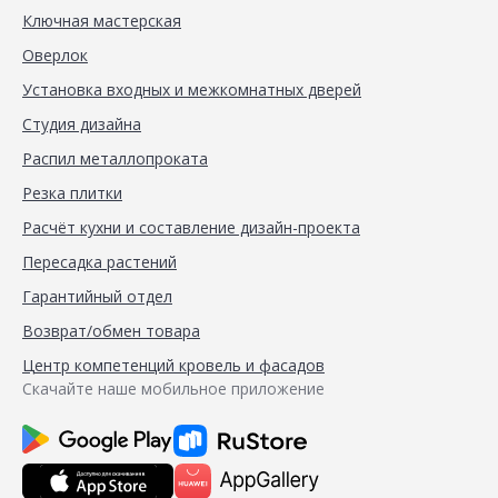
Ключная мастерская
Оверлок
Установка входных и межкомнатных дверей
Студия дизайна
Распил металлопроката
Резка плитки
Расчёт кухни и составление дизайн-проекта
Пересадка растений
Гарантийный отдел
Возврат/обмен товара
Центр компетенций кровель и фасадов
Скачайте наше мобильное приложение