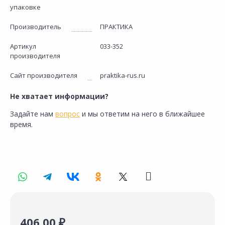
упаковке
Производитель
ПРАКТИКА
Артикул
033-352
производителя
Сайт производителя
praktika-rus.ru
Не хватает информации?
Задайте нам
вопрос
и мы ответим на него в ближайшее
время.
406.00 ₽