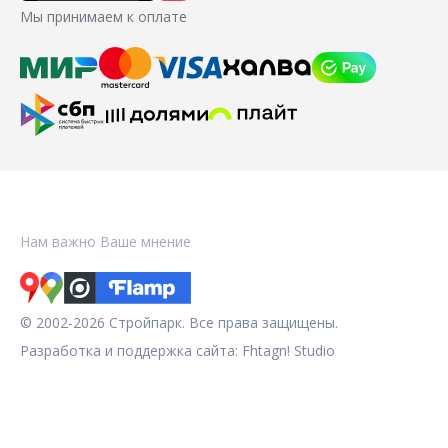
Мы принимаем к оплате
Нам важно Ваше мнение
© 2002-2026 Стройпарк. Все права защищены.
Разработка и поддержка сайта:
Fhtagn! Studio