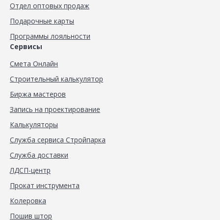
Отдел оптовых продаж
Подарочные карты
Программы лояльности
Сервисы
Смета Онлайн
Строительный калькулятор
Биржа мастеров
Запись на проектирование
Калькуляторы
Служба сервиса Стройпарка
Служба доставки
ЛДСП-центр
Прокат инструмента
Колеровка
Пошив штор