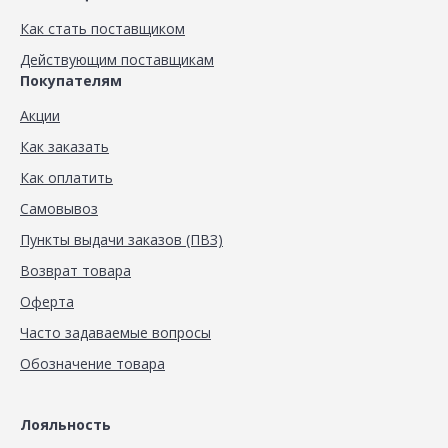
Как стать поставщиком
Действующим поставщикам
Покупателям
Акции
Как заказать
Как оплатить
Самовывоз
Пункты выдачи заказов (ПВЗ)
Возврат товара
Оферта
Часто задаваемые вопросы
Обозначение товара
Лояльность