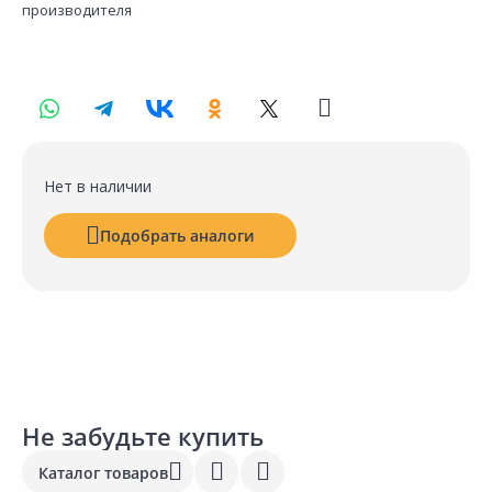
производителя
Нет в наличии
Подобрать аналоги
Не забудьте купить
Каталог товаров