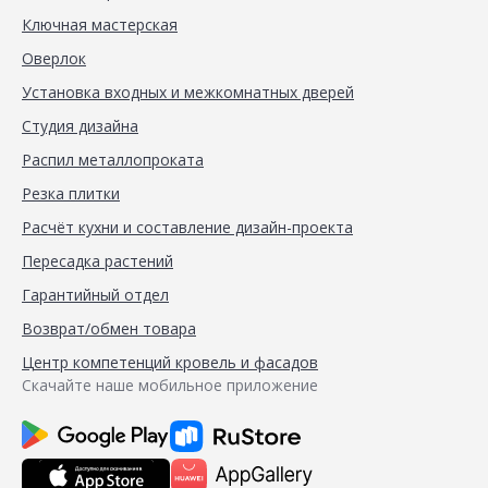
Ключная мастерская
Оверлок
Установка входных и межкомнатных дверей
Студия дизайна
Распил металлопроката
Резка плитки
Расчёт кухни и составление дизайн-проекта
Пересадка растений
Гарантийный отдел
Возврат/обмен товара
Центр компетенций кровель и фасадов
Скачайте наше мобильное приложение