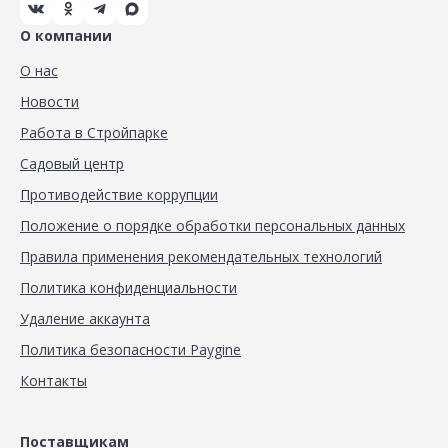
О компании
О нас
Новости
Работа в Стройпарке
Садовый центр
Противодействие коррупции
Положение о порядке обработки персональных данных
Правила применения рекомендательных технологий
Политика конфиденциальности
Удаление аккаунта
Политика безопасности Paygine
Контакты
Поставщикам