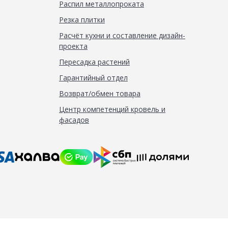
Распил металлопроката
Резка плитки
Расчёт кухни и составление дизайн-
проекта
Пересадка растений
Гарантийный отдел
Возврат/обмен товара
Центр компетенций кровель и
фасадов