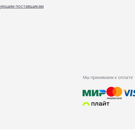
вующим поставщикам
Мы принимаем к оплате