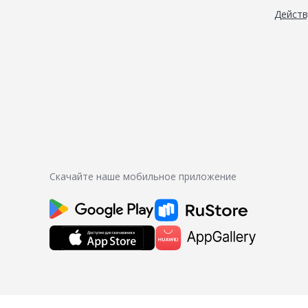
Дейст
Скачайте наше мобильное приложение