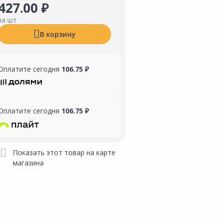
427.00 ₽
за шт
В корзину
Оплатите сегодня
106.75 ₽
Оплатите сегодня
106.75 ₽
Показать этот товар на карте
магазина