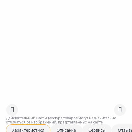
Действительный цвет и текстура товаров могут незначительно
отличаться от изображений, представленных на сайте
Характеристики
Описание
Сервисы
Отзыв