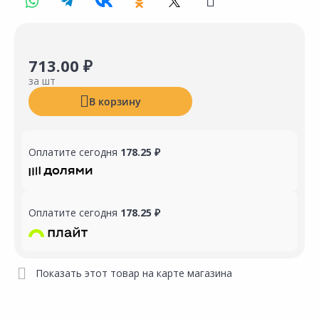
713.00 ₽
за шт
В корзину
Оплатите сегодня
178.25 ₽
Оплатите сегодня
178.25 ₽
Показать этот товар на карте магазина