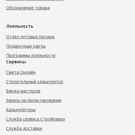
Обозначение товара
Лояльность
Отдел оптовых продаж
Подарочные карты
Программы лояльности
Сервисы
Смета Онлайн
Строительный калькулятор
Биржа мастеров
Запись на проектирование
Калькуляторы
Служба сервиса Стройпарка
Служба доставки