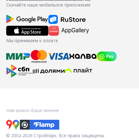
Скачайте наше мобильное приложение
Мы принимаем к оплате
Нам важно Ваше мнение
© 2002-2026 Стройпарк. Все права защищены.