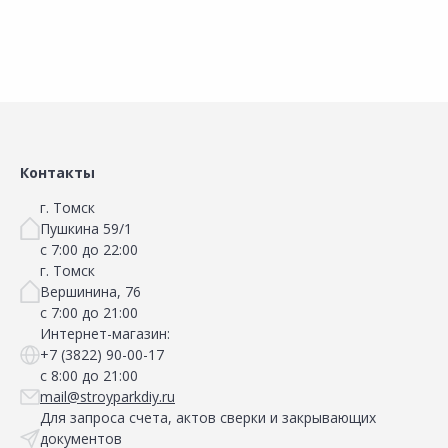
Контакты
г. Томск
Пушкина 59/1
с 7:00 до 22:00
г. Томск
Вершинина, 76
с 7:00 до 21:00
Интернет-магазин:
+7 (3822) 90-00-17
с 8:00 до 21:00
mail@stroyparkdiy.ru
Для запроса счета, актов сверки и закрывающих
документов