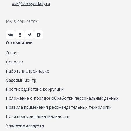
osk@stroyparkdiy.ru
Мы в соц. сетях:
О компании
О нас
Новости
Работа в Стройпарке
Садовый центр
Противодействие коррупции
Положение о порядке обработки персональных данных
Правила применения рекомендательных технологий
Политика конфиденциальности
Удаление аккаунта