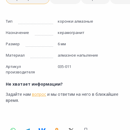
Тип
коронки алмазные
Назначение
керамогранит
Размер
6 мм
Материал
алмазное напыление
Артикул
035-011
производителя
Не хватает информации?
Задайте нам
вопрос
и мы ответим на него в ближайшее
время.