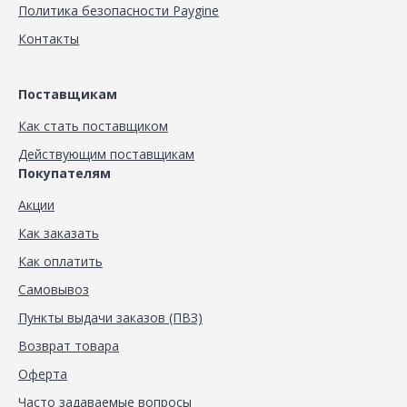
Политика безопасности Paygine
Контакты
Поставщикам
Как стать поставщиком
Действующим поставщикам
Покупателям
Акции
Как заказать
Как оплатить
Самовывоз
Пункты выдачи заказов (ПВЗ)
Возврат товара
Оферта
Часто задаваемые вопросы