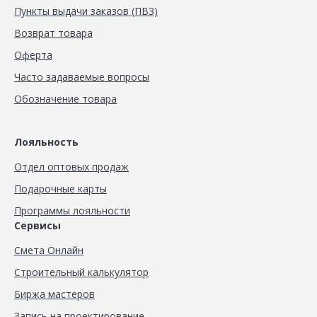
Пункты выдачи заказов (ПВЗ)
Возврат товара
Оферта
Часто задаваемые вопросы
Обозначение товара
Лояльность
Отдел оптовых продаж
Подарочные карты
Программы лояльности
Сервисы
Смета Онлайн
Строительный калькулятор
Биржа мастеров
Запись на проектирование