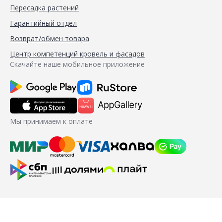
Пересадка растений
Гарантийный отдел
Возврат/обмен товара
Центр компетенций кровель и фасадов
Скачайте наше мобильное приложение
Мы принимаем к оплате