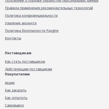
Положение о порядке обработки персональных данных
Правила применения рекомендательных технологий
Политика конфиденциальности
Удаление аккаунта
Политика безопасности Paygine
Контакты
Поставщикам
Как стать поставщиком
Действующим поставщикам
Покупателям
Акции
Как заказать
Как оплатить
Самовывоз