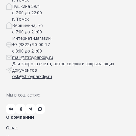
Пушкина 59/1
с 7:00 до 22:00
г. Томск
Вершинина, 76
с 7:00 до 21:00
Интернет-магазин:
+7 (3822) 90-00-17
с 8:00 до 21:00
mail@stroyparkdiy.ru
Для запроса счета, актов сверки и закрывающих
документов
osk@stroyparkdiy.ru
Мы в соц. сетях:
О компании
О нас