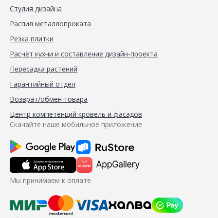
Студия дизайна
Распил металлопроката
Резка плитки
Расчёт кухни и составление дизайн-проекта
Пересадка растений
Гарантийный отдел
Возврат/обмен товара
Центр компетенций кровель и фасадов
Скачайте наше мобильное приложение
Мы принимаем к оплате