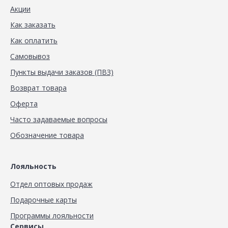
Акции
Как заказать
Как оплатить
Самовывоз
Пункты выдачи заказов (ПВЗ)
Возврат товара
Оферта
Часто задаваемые вопросы
Обозначение товара
Лояльность
Отдел оптовых продаж
Подарочные карты
Программы лояльности
Сервисы