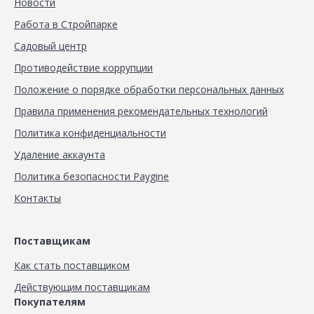
Новости
Работа в Стройпарке
Садовый центр
Противодействие коррупции
Положение о порядке обработки персональных данных
Правила применения рекомендательных технологий
Политика конфиденциальности
Удаление аккаунта
Политика безопасности Paygine
Контакты
Поставщикам
Как стать поставщиком
Действующим поставщикам
Покупателям