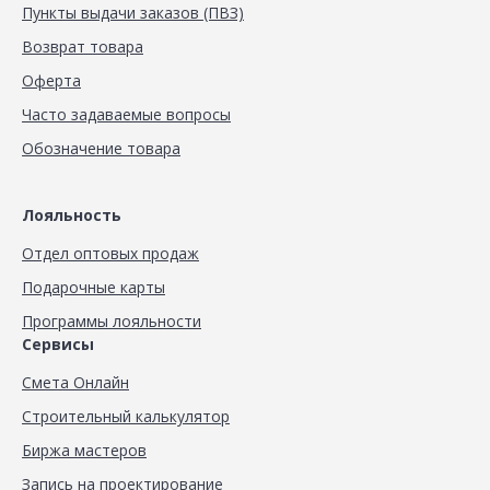
Пункты выдачи заказов (ПВЗ)
Возврат товара
Оферта
Часто задаваемые вопросы
Обозначение товара
Лояльность
Отдел оптовых продаж
Подарочные карты
Программы лояльности
Сервисы
Смета Онлайн
Строительный калькулятор
Биржа мастеров
Запись на проектирование