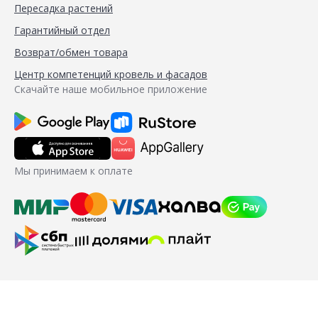
Пересадка растений
Гарантийный отдел
Возврат/обмен товара
Центр компетенций кровель и фасадов
Скачайте наше мобильное приложение
Мы принимаем к оплате