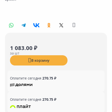
1 083.00 ₽
за шт
В корзину
Оплатите сегодня
270.75 ₽
Оплатите сегодня
270.75 ₽