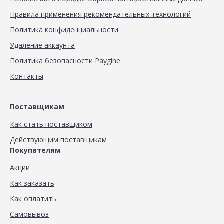
Правила применения рекомендательных технологий
Политика конфиденциальности
Удаление аккаунта
Политика безопасности Paygine
Контакты
Поставщикам
Как стать поставщиком
Действующим поставщикам
Покупателям
Акции
Как заказать
Как оплатить
Самовывоз