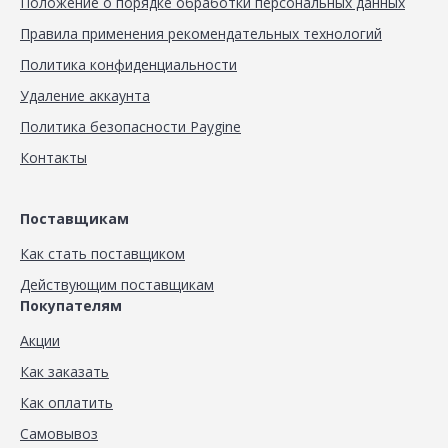
Положение о порядке обработки персональных данных
Правила применения рекомендательных технологий
Политика конфиденциальности
Удаление аккаунта
Политика безопасности Paygine
Контакты
Поставщикам
Как стать поставщиком
Действующим поставщикам
Покупателям
Акции
Как заказать
Как оплатить
Самовывоз